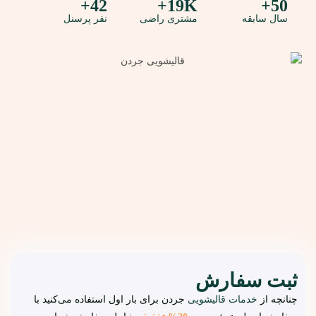
42+
19K+
50+
سال سابقه
مشتری راضی
نفر پرسنل
ثبت سفارش
چنانچه از
خدمات قالیشویی
جردن برای بار اول استفاده می‌کنید با