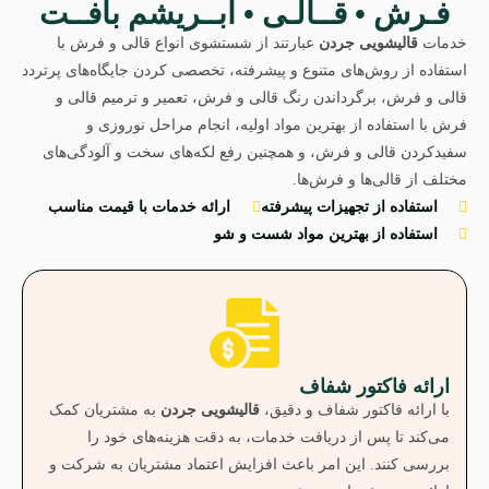
فـرش • قــالـی • ابــریشم بافــت
خدمات
قالیشویی جردن
عبارتند از شستشوی انواع قالی و فرش با
استفاده از روش‌های متنوع و پیشرفته، تخصصی کردن جایگاه‌های پرتردد
قالی و فرش، برگرداندن رنگ قالی و فرش، تعمیر و ترمیم قالی و
فرش با استفاده از بهترین مواد اولیه، انجام مراحل نوروزی و
سفیدکردن قالی و فرش، و همچنین رفع لکه‌های سخت و آلودگی‌های
مختلف از قالی‌ها و فرش‌ها.
استفاده از تجهیزات پیشرفته
ارائه خدمات با قیمت مناسب
استفاده از بهترین مواد شست و شو
ارائه فاکتور شفاف
با ارائه فاکتور شفاف و دقیق،
قالیشویی جردن
به مشتریان کمک
می‌کند تا پس از دریافت خدمات، به دقت هزینه‌های خود را
بررسی کنند. این امر باعث افزایش اعتماد مشتریان به شرکت و