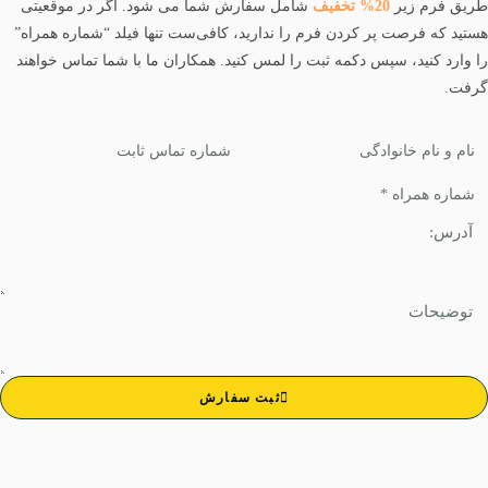
یق فرم زیر
20% تخفیف
شامل سفارش شما می شود. اگر در موقعیتی
تید که فرصت پر کردن فرم را ندارید، کافی‌ست تنها فیلد “شماره همراه”
 وارد کنید، سپس دکمه ثبت را لمس کنید. همکاران ما با شما تماس خواهند
فت.
ثبت سفارش