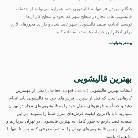
هنگام سپردن فرشها به قالیشویی شما همواره می‌توانید از خدمات
قالیشویی های مجاز در سطح شهر که نحوه و سطح کار آن‌ها
توسط اتحادیه صنف قالیشویان شهر تایید شده و دارای مجوزهای لازم
برای انجام این خدمات هستند، استفاده کنید.
بیشتر بخوانید...
بهترین قالیشویی
انتخاب بهترین قالیشویی (The best carpet cleaner) یکی از مهمترین
کارهایی است که قبل از سپردن فرش‌های خود به قالیشویی باید انجام
دهید و حتماً باید فرش‌های منزل خود را به قالیشویی‌های مجاز در تهران
بسپارید تا با بالاترین کیفیت فرش‌های منزل شما را بشویند. در این
صفحه قصد داریم به طور کامل به بهترین قالیشویی در تهران بپردازیم و
یکی از بهترین قالیشویی‌های تهران را به شما معرفی کنیم پس تا انتها با
ما همراه باشید.