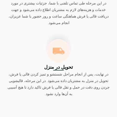
در این مرحله طی تماس تلفنی با شما، جزئیات بیشتری در مورد
خدمات و هزینه‌های لازم به مشتریان اطلاع داده می‌شود و جهت
دریافت قالی یا فرش هماهنگی ساعت و روز حضور با شما عزیزان،
انجام می‌شود.
تحویل در منزل
در نهایت، پس از انجام مراحل شستشو و تمیز کردن قالی یا فرش،
تحویل در منزل به مشتریان داده می‌شود. در این مرحله، قالیشویی
جردن روی دقت در حمل و نقل قالی یا فرش تاکید دارد تا هیچ آسیبی
به آن‌ها وارد نشود.