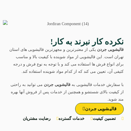
نکرده کار نبرند به کار!
قالیشویی جردن
یکی از معتبرترین و مجهزترین قالیشویی های استان
تهران است. این قالیشویی از مواد شوینده با کیفیت بالا و مناسب
برای انواع فرش ها استفاده می کند و با توجه به نوع فرش و درجه
کثیفی آن، تعیین می کند که از کدام مواد شوینده استفاده کند.
با سفارش خدمات قالیشویی به
قالیشویی جردن
می توانید به راحتی
از کیفیت بالای شستشو و همچنین از خدمات پس از فروش آنها بهره
مند شوید.
قالیـشویی جـردن
تضمین کیفیت
خدمات گسترده‌
رضایت مشتریان