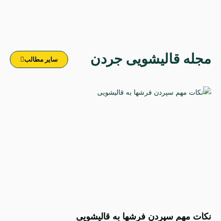
مجله قالیشویی جردن
سایر مطالب
نکات مهم سپردن فرشها به قالیشویی