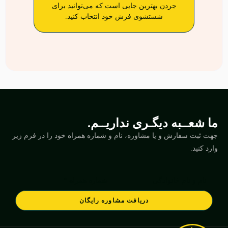
جردن بهترین جایی است که می‌توانید برای
شستشوی فرش خود انتخاب کنید.
ما شعــبه دیگـری نداریــم.
جهت ثبت سفارش و یا مشاوره، نام و شماره همراه خود را در فرم زیر
وارد کنید.
دریافت مشاوره رایگان