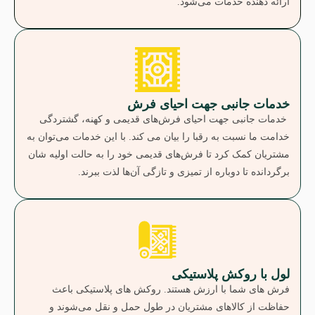
ارائه دهنده خدمات می‌شود.
خدمات جانبی جهت احیای فرش
خدمات جانبی جهت احیای فرش‌های قدیمی و کهنه، گشتردگی
خدامت ما نسبت به رقبا را بیان می کند. با این خدمات می‌توان به
مشتریان کمک کرد تا فرش‌های قدیمی خود را به حالت اولیه‌ شان
برگردانده تا دوباره از تمیزی و تازگی آن‌ها لذت ببرند.
لول با روکش پلاستیکی
فرش های شما با ارزش هستند. روکش های پلاستیکی باعث
حفاظت از کالاهای مشتریان در طول حمل و نقل می‌شوند و