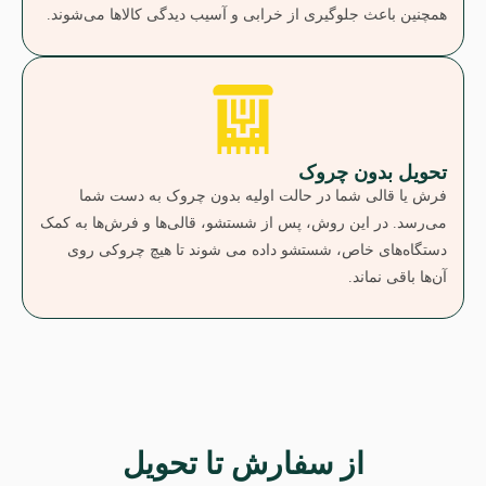
همچنین باعث جلوگیری از خرابی و آسیب دیدگی کالاها می‌شوند.
تحویل بدون چروک
فرش یا قالی شما در حالت اولیه بدون چروک به دست شما
می‌رسد. در این روش، پس از شستشو، قالی‌ها و فرش‌ها به کمک
دستگاه‌های خاص، شستشو داده می شوند تا هیچ چروکی روی
آن‌ها باقی نماند.
از سفارش تا تحویل