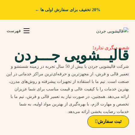
20% تخفیف برای سفارش اولی ها ←
فهرست
شعبه دیگری ندارد!
قالیــشویی جـــردن
شرکت قالیشویی جردن با بیش از 50 سال تجربه در زمینه شستشو و
تعمیر قالی و فرش، از مجهزترین و حرفه‌ای‌ترین مراکز خدماتی در این
صنعت است. تیم ما با استفاده از تجهیزات پیشرفته و روش‌های مدرن،
بهترین خدمات را با کیفیت عالی و قیمت مناسب برای شما عزیزان
ارائه می‌دهد. همچنین، در صورت نیاز به تعمیر قالی و فرش، تیم ما با
تخصص و مهارت لازم، با بهره‌گیری از بهترین مواد اولیه، به شما
خدمات رضایت بخشی ارائه می‌دهد.
ثبت سفارش