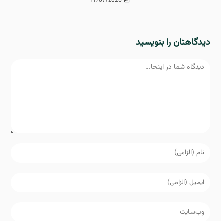
11/07/2026
دیدگاهتان را بنویسید