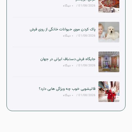
01/08/2026
/
۰ دیدگاه
پاک کردن موی حیوانات خانگی از روی فرش
01/08/2026
/
۰ دیدگاه
جایگاه فرش دستباف ایرانی در جهان
01/08/2026
/
۰ دیدگاه
قالیشویی خوب چه ویژگی هایی دارد؟
01/08/2026
/
۰ دیدگاه