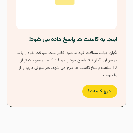
اینجا به کامنت ها پاسخ داده می شود!
نگران جواب سوالات خود نباشید، کافی ست سوالات خود را با ما
در جریان بگذارید تا پاسخ خود را دریافت کنید، معمولا کمتر از
12 ساعت پاسخ کامنت ها درج می شود. هر سوالی دارید را از
ما بپرسید.
درج کامنت!