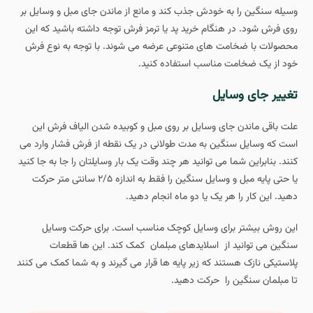
وسیله سنگین را به خودش جذب کند و مانع از ماندن جای مبل و وسایل بر
روی فرش شود. در هنگام خرید پد یا ترمز فرش توجه داشته باشید که این
محصولات با ضخامت های متنوعی عرضه می شوند. با توجه به نوع فرش
خود از یک ضخامت مناسب استفاده کنید.
تغییر جای وسایل
علت باقی ماندن جای وسایل بر روی مبل و کوبیده شدن الیاف فرش این
است که وسایل سنگین به مدت طولانی در یک نقطه از فرش فشار وارد می
کنند. بنابراین شما می توانید هر چند وقت یک بار وسایلتان را جا به جا کنید
یا حتی پایه مبل و وسایل سنگین را فقط به اندازه ۲/۵ سانتی متر حرکت
دهید. این کار را هر یک یا دو ماه انجام دهید.
این روش بیشتر برای وسایل کوچک مناسب است. برای حرکت وسایل
سنگین می توانید از اسلایدهای مبلمان کمک کند. این ها قطعات
پلاستیکی نازک هستند که زیر پایه ها قرار می گیرند و به شما کمک می کنند
تا مبلمان سنگین را حرکت دهید.