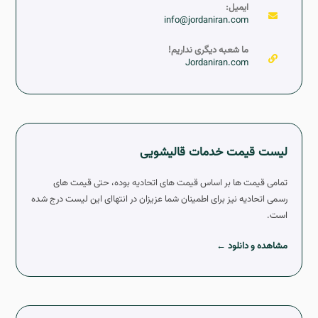
ایمیل:
info@jordaniran.com
ما شعبه دیگری نداریم!
Jordaniran.com
لیست قیمت خدمات قالیشویی
تمامی قیمت ها بر اساس قیمت های اتحادیه بوده، حتی قیمت های
رسمی اتحادیه نیز برای اطمینان شما عزیزان در انتهاای این لیست درج شده
است.
مشاهده و دانلود ←