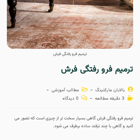
ترمیم فرو رفتگی فرش
ترمیم فرو رفتگی فرش
بالابان مارکتینگ
مطالب آموزشی
3 دقیقه مطالعه
0 دیدگاه
ترمیم فرو رفتگی فرش گاهی بسیار سخت تر از چیزی است که تصور می
کنید و گاهی با چند ترفند ساده برطرف می شود.