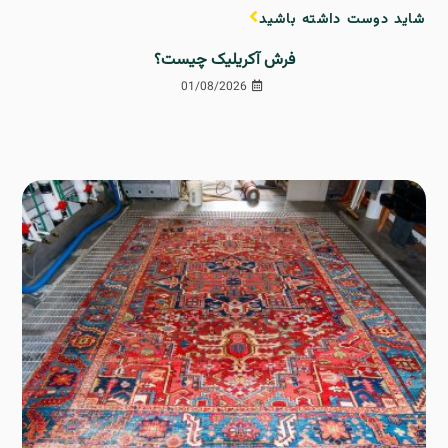
شاید دوست داشته باشید
فرش آکریلیک چیست؟
01/08/2026