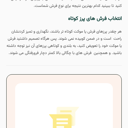
کنید تا ببینید کدام بهترین نتیجه برای نوع فرش شماست.
انتخاب فرش های پرز کوتاه
هر چقدر پرزهای فرش یا موکت کوتاه تر باشند، نگهداری و تمیز کردنشان
راحت است و در ضمن کوبیده نمی شوند. پس هرگاه تصمیم داشتید فرش
یا موکت خود را تعویض کنید، به بلندی و کوتاهی پرزهای آن نیز توجه داشته
باشید. و همچنین فرش های با چگالی بالا کمتر دچار فرورفتگی می شوند.