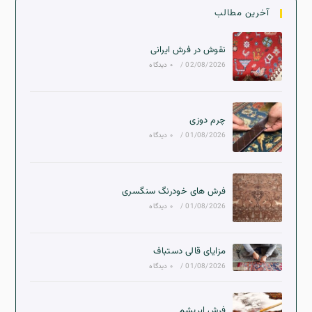
آخرین مطالب
نقوش در فرش ایرانی
02/08/2026
/
۰ دیدگاه
چرم دوزی
01/08/2026
/
۰ دیدگاه
فرش های خودرنگ سنگسری
01/08/2026
/
۰ دیدگاه
مزایای قالی دستباف
01/08/2026
/
۰ دیدگاه
فرش ابریشم