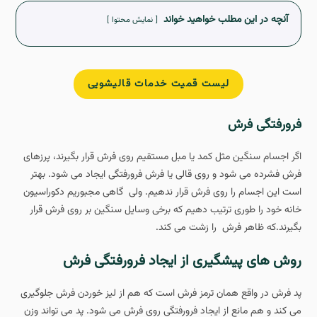
آنچه در این مطلب خواهید خواند
نمایش محتوا
لیست قمیت خدمات قالیشویی
فرورفتگی فرش
اگر اجسام سنگین مثل کمد یا مبل مستقیم روی فرش قرار بگیرند، پرزهای
فرش فشرده می شود و روی قالی یا فرش فرورفتگی ایجاد می شود. بهتر
است این اجسام را روی فرش قرار ندهیم. ولی گاهی مجبوریم دکوراسیون
خانه خود را طوری ترتیب دهیم که برخی وسایل سنگین بر روی فرش قرار
بگیرند.که ظاهر فرش را زشت می کند.
روش های پیشگیری از ایجاد فرورفتگی فرش
پد فرش در واقع همان ترمز فرش است که هم از لیز خوردن فرش جلوگیری
می کند و هم مانع از ایجاد فرورفتگی روی فرش می شود. پد می تواند وزن