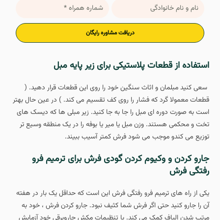
دریافت مشاوره رایگان
استفاده از قطعات پلاستیکی برای زیر پایه مبل
سعی کنید مبلمان و اثاث سنگین خود را روی این قطعات قرار دهید. (
قطعات معمولا گرد که فشار را روی کف تقسیم می کند. ) در عین حال بهتر
است به صورت دوره ای مبل را جا به جا کنید. زیر مبلی ها که دیسک های
تخت و محکمی هستند. وزن مبل یا میر یا بوفه را در یک منطقه وسیع تر
توزیع می کندو موجب می شود فرش کمتر آسیب ببیند.
جارو کردن و وکیوم کردن گودی فرش برای ترمیم فرو
رفتگی فرش
یکی از راه های ترمیم فرو رفتگی فرش این است که حداقل یک بار در هفته
آن را جارو کنید حتی اگر فرش شما کثیف نبود. جارو کردن فرش ، خود به
مرتب شدن الیاف کمک می کند. با تنظیمات مکش جاروبرقی خود آزمایش