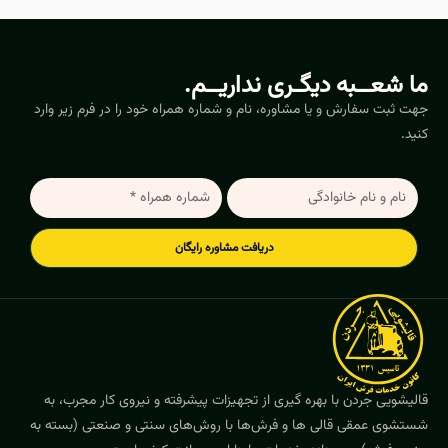
ما شعــبه دیگـری نداریــم.
جهت ثبت سفارش و یا مشاوره، نام و شماره همراه خود را در فرم زیر وارد
کنید.
دریافت مشاوره رایگان
قالیشویی جردن با بهره گیری از تجهیزات پیشرفته و نیروی کار مجرب، به
شستشوی عمقی قالی ها و فرش‌ها با روش‌های سنتی و صنعتی (بسته به