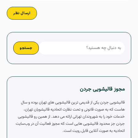
جستجو
مجوز قالیشویی جردن
قالیشویی جردن یکی از قدیمی ترین قالیشویی های تهران بوده و سال
هاست که به صورت قانونی و تحت نظارت اتحادیه قالیشویان تهران،
خدمات خود را به شهروندان تهرانی ارائه می دهد. از همین رو قالیشویی
جردن جز محدود قالیشویی هایی است که مجوز فعالیت آن در وب‌سایت
اتحادیه به صورت آنلاین قابل رویت است.