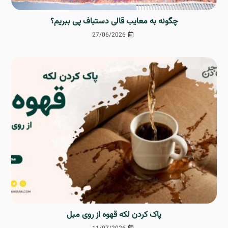
چگونه به معایب قالی دستباف پی ببریم؟
27/06/2026
پاک کردن لکه قهوه از روی مبل