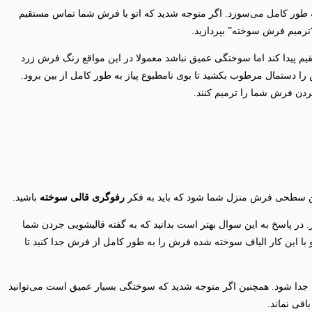
ه طور کامل می‌سوزد. اگر متوجه شدید که اتو با فرش شما تماس مستقیم
ترمیم فرش سوخته” بپردازید.
یم پیدا کند اما سوختگی عمیق نباشد معمولا در این مواقع رنگ فرش زرد
رش را دستمال مرطوب بکشید تا بوی نامطبوع پیاز به طور کامل از بین برود.
ردن فرش شما را ترمیم کنند.
ن سطحی فرش منزل شما شود که باید به فکر
رفوگری قالی سوخته
باشید.
در پاسخ به این سوال بهتر است بدانید که به گفته قالیشویی جردن شما
و با این کار الیاف سوخته شده فرش را به طور کامل از فرش جدا کنید تا
 جدا شود. همچنین اگر متوجه شدید که سوختگی بسیار عمیق است می‌توانید
اقی نماند.