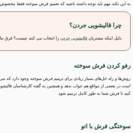
به این نکته مهم باید توجه داشته باشید که تعمیم فرش سوخته فقط مخصوص 
چرا قالیشویی جردن
؟
دلیل اینکه مشتریان
قالیشویی جردن
را انتخاب می کنند چیست؟ فرق ما ب
رفو کردن فرش سوخته
روش‌ها و راه حل‌های بسیار زیادی برای
ترمیم فرش سوخته
وجود دارد که می‌ت
است در بعضی از مواقع هم جواب ندهد و همچنین به گفته کارشناسان قالیش
کنید تا فرش شما به طور کامل ترمیم شود.
سوختگی فرش با اتو