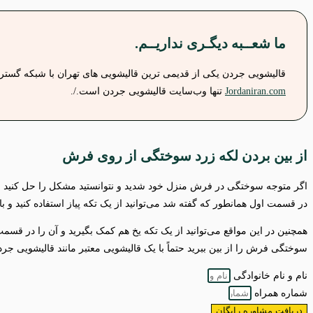
ما شعــبه دیگـری نداریــم.
قالیشویی جردن یکی از قدیمی ترین قالیشویی های تهران با شبکه گسترده
Jordaniran.com
تنها وب‌سایت قالیشویی جردن است./.
از بین بردن لکه زرد سوختگی از روی فرش
اگر متوجه سوختگی در فرش منزل خود شدید و نتوانستید مشکل را حل کنید به
در قسمت اول همانطور که گفته شد می‌توانید از یک تکه پیاز استفاده کنید و 
همچنین در این مواقع می‌توانید از یک تکه یخ هم کمک بگیرید و آن را در ق
سوختگی فرش را از بین ببرید حتماً با یک قالیشویی معتبر مانند قالیشویی جر
نام و نام خانوادگی
شماره همراه
دریافت مشاوره رایگان