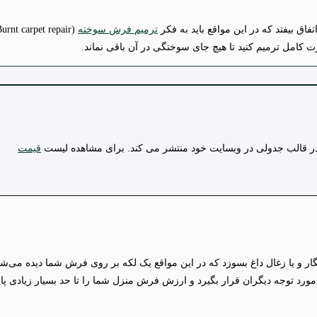
بیفتد که در این مواقع باید به فکر
ترمیم فرش سوخته
 کامل ترمیم کنید تا هیچ جای سوختگی در آن باقی نماند.
ر قالب جدولی در وبسایت خود منتشر می کند. برای مشاهده لیست
قیمت
 یا زغال داغ بسوزد که در این مواقع یک لکه بر روی فرش شما دیده می‌شود ک
ورد توجه دیگران قرار بگیرد و ارزش فرش منزل شما را تا حد بسیار زیادی پای