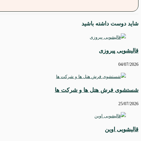
شاید دوست داشته باشید
قالیشویی پیروزی
04/07/2026
شستشوی فرش هتل ها و شرکت ها
25/07/2026
قالیشویی اوین