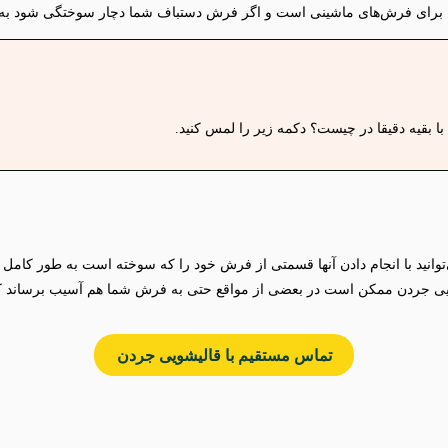
برای فرش‌های ماشینی است و اگر فرش دستباف شما دچار سوختگی شود به هیچ
ا بقیه دقیقا در چیست؟ دکمه زیر را لمس کنید.
وانید با انجام دادن آنها قسمتی از فرش خود را که سوخته است به طور کامل ت
ویی جردن ممکن است در بعضی از مواقع حتی به فرش شما هم آسیب برساند که
تماس مستقیم با ق
ا
لیشویی جردن