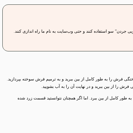
 جردن” سو استفاده کنند و حتی وب‌سایت به نام ما راه اندازی کنند.
گی فرش را به طور کامل از بین ببرید و به ترمیم فرش سوخته بپردازید.
رش را از بین ببرید و در نهایت آن را به آب بشویید.
 طور کامل از بین ببرد. اما اگر همچنان نتوانستید قسمت زرد شده