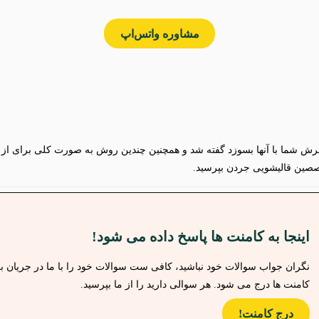
مشاوره واتس‌اپ
شما با آنها بسوزد گفته شد و همچنین چندین روش به صورت کلی برای از بین 
خصصین قالیشویی جردن بپرسید.
اینجا به کامنت ها پاسخ داده می شود!
کامنت ها درج می شود. هر سوالی دارید را از ما بپرسید.
درج کامنت!