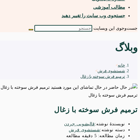
مطالب آموزشی
جستجوی وب سایت را تغییر دهید
جست‌وجوی این وبسایت
وبلاگ
خانه
>
شستشوی فرش
>
ترمیم فرش سوخته با زغال
ترمیم فرش سوخته با زغال
ترمیم فرش سوخته با زغال
نویسندهٔ نوشته:
قالیشویی جردن
دسته‌ نوشته:
شستشوی فرش
زمان مطالعه:
5 دقیقه مطالعه