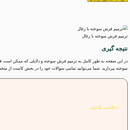
ترمیم فرش سوخته با زغال
نتیجه گیری
در این صفحه به طور کامل به ترمیم فرش سوخته و دلایلی که ممکن است فرش 
سوخته بپردازید. شما می‌توانید تمامی سوالات خود را در بخش کامنت از مت