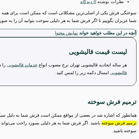
نظرات نوشته:
0 دیدگاه
سوختگی فرش یکی از اصلی‌ترین مشکلاتی است که ممکن است برای همه اتفاق 
شما عزیزان بگوییم تا اگر فرش شما به هر دلیلی سوخت بتوانید آن را به صورت
آنچه در این مطلب خواهید خواند
نمایش محتوا
لیست قیمت قالیشویی
هر ساله اتحادیه قالیشویی تهران نرخ مصوب انواع
خدمات قالیشویی
را د
قالیشویی
امسال دکمه زیر را لمس کنید.
ترمیم فرش سوخته
همانطور که اشاره شد در بعضی از مواقع ممکن است فرش شما به دلیل سیگار و
ترمیم فرش سوخته
باشید. اگر فرش شما به هر دلیلی بسوزد راحت می‌تواند م
سوخته باشید.