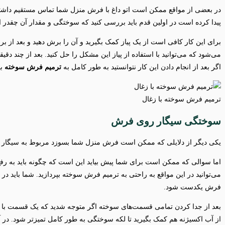
در بعضی از مواقع ممکن است اتو داغ با فرش منزل شما تماس مستقیم داشته 
پیدا کرده است در اولین قدم باید بررسی کنید که سوختگی و مقدار آن چقدر 
برای این کار کافی است از یک پیاز کمک بگیرید و آن را برش دهید و بعد از 
می‌شود که می‌توانید با استفاده از پیاز این مشکل را حل کنید. بعد از چند دق
اگر بعد از انجام دادن این کار نتوانستید به طور کامل به
ترمیم فرش سوخته
بپ
ترمیم فرش سوخته با زغال
سوختگی سیگار روی فرش
یکی دیگر از دلایلی که ممکن است فرش منزل شما بسوزد مربوط به سیگار
اما سوالی که ممکن است برای شما پیش بیاید این است که چگونه باید به رفع
می‌توانید در این مواقع به راحتی به ترمیم فرش سوخته بپردازید. شما باید د
فرش یکدست شود.
بعد از جدا کردن تمامی قسمت‌های سوخته اگر متوجه شدید که یک قسمت با س
از آب اکسیژنه هم کمک بگیرید تا لکه سوختگی به طور کامل تمیزتر شود. در آ