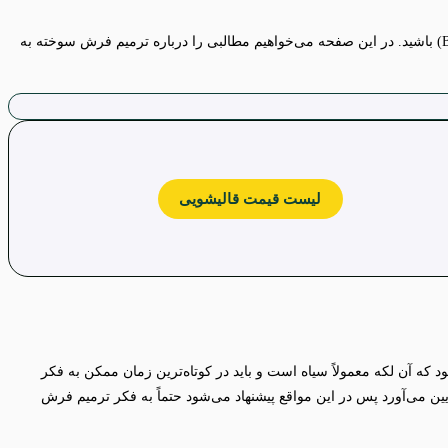
(Burnt carpet repair) باشید. در این صفحه می‌خواهیم مطالبی را درباره ترمیم فرش سوخته به
لیست قیمت قالیشویی
ه آن لکه معمولاً سیاه است و باید در کوتاه‌ترین زمان ممکن به فکر
ین می‌آورد پس در این مواقع پیشنهاد می‌شود حتماً به فکر ترمیم فرش