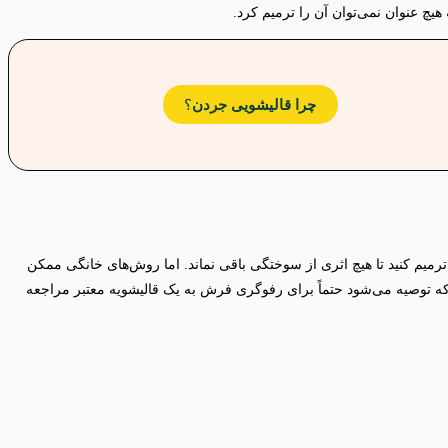
 عنوان نمی‌توان آن را ترمیم کرد.
چرا قالیشویی جردن
؟
رمیم کنید تا هیچ اثری از سوختگی باقی نماند. اما روش‌های خانگی ممکن
 توصیه می‌شود حتماً برای رفوگری فرش به یک قالیشویه معتبر مراجعه