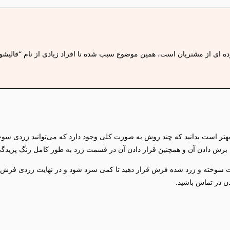
 ای از مشتریان است، همین موضوع سبب شده تا افراد زیادی از نام “قالیشویی
تر است بدانید که چند روش به صورت کلی وجود دارد که می‌توانید زردی سوخت
با برش دادن آن و همچنین قرار دادن آن در قسمت زرد به طور کامل رنگ پریدگی ف
سمت سوخته و زرد شده فرش قرار دهید تا کمی سرد شود و در نهایت زردی فرش به
دن در تماس باشید.