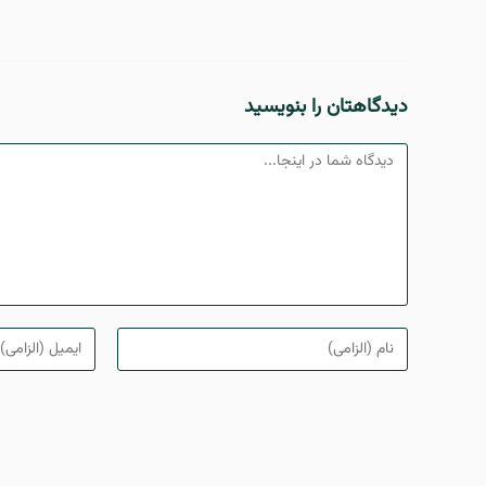
دیدگاهتان را بنویسید