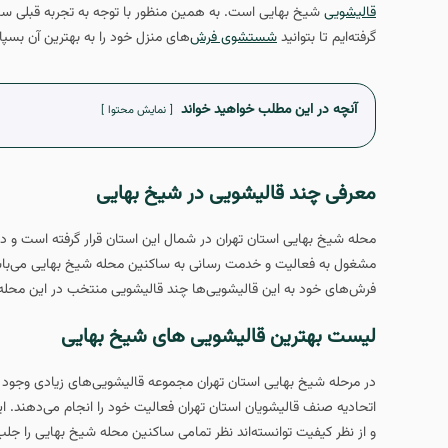
قالیشویی
شیخ بهایی است. به همین منظور با توجه به تجربه قبلی ساک
گرفته‌ایم تا بتوانید
شستشوی فرش
‌های منزل خود را به بهترین آن بسپا
آنچه در این مطلب خواهید خواند
نمایش محتوا
معرفی چند قالیشویی در شیخ بهایی
محله شیخ بهایی استان تهران در شمال این استان قرار گرفته است و د
مشغول به فعالیت و خدمت رسانی به ساکنین محله شیخ بهایی می‌باشند
فرش‌های خود به این قالیشویی‌ها چند قالیشویی منتخب در این محله 
لیست بهترین قالیشویی های شیخ بهایی
در مرحله شیخ بهایی استان تهران مجموعه قالیشویی‌های زیادی وجود د
اتحادیه صنف قالیشویان استان تهران فعالیت خود را انجام می‌دهند. ا
و از نظر کیفیت توانسته‌اند نظر تمامی ساکنین محله شیخ بهایی را جلب