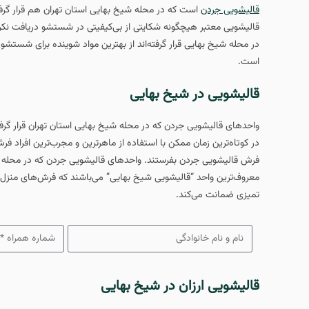
قالیشویی جردن
است که در محله شیخ بهایی استان تهران هم قرار گر
قالیشویی معتبر هیچگونه شکایتی از بی‌کیفیتی در شستشو دریافت نکر
در محله شیخ بهایی قرار گرفته‌اند از بهترین مواد شوینده برای شستش
است.
قالیشویی در شیخ بهایی
در کوتاه‌ترین زمان ممکن با استفاده از ماهرترین و مجرب‌ترین افراد 
فرش قالیشویی جردن بفرستند. واحدهای قالیشویی جردن که در محله شیخ
معروف‌ترین واحد “قالیشویی شیخ بهایی” می‌باشند که فرش‌های منزل ر
تمیزی ضمانت می‌کند.
قالیشویی ارزان در شیخ بهایی