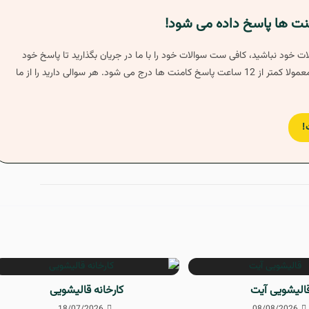
منت ها پاسخ داده می شود!
ت خود نباشید، کافی ست سوالات خود را با ما در جریان بگذارید تا پاسخ خود
را دریافت کنید، معمولا کمتر از 12 ساعت پاسخ کامنت ها درج می شود. هر سوالی دارید را از ما
!
الیشویی آیت
کارخانه قالیشویی