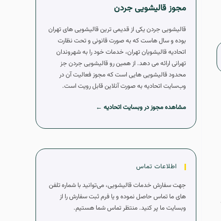
مجوز قالیشویی جردن
قالیشویی جردن یکی از قدیمی ترین قالیشویی های تهران
بوده و سال هاست که به صورت قانونی و تحت نظارت
اتحادیه قالیشویان تهران، خدمات خود را به شهروندان
تهرانی ارائه می دهد. از همین رو قالیشویی جردن جز
محدود قالیشویی هایی است که مجوز فعالیت آن در
وب‌سایت اتحادیه به صورت آنلاین قابل رویت است.
مشاهده مجوز در وبسایت اتحادیه ←
اطلاعات تماس
جهت سفارش خدمات قالیشویی، می‌توانید با شماره تلفن
های ما تماس حاصل نموده و یا فرم ثبت سفارش را از
وبسایت ما پر کنید. منتظر تماس شما هستیم.