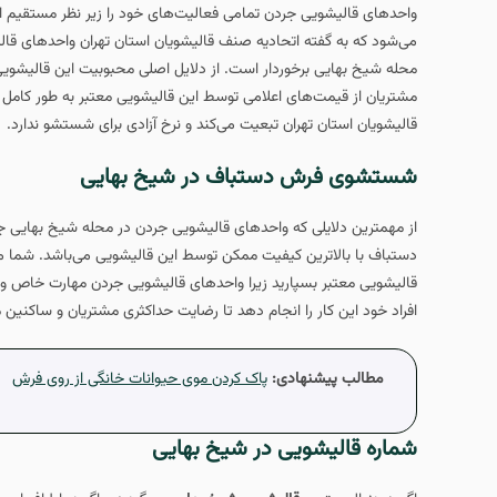
واحدهای قالیشویی جردن تمامی فعالیت‌های خود را زیر نظر مستقیم
می‌شود که به گفته اتحادیه صنف قالیشویان استان تهران واحدهای قال
محله شیخ بهایی برخوردار است. از دلایل اصلی محبوبیت این قالیش
مشتریان از قیمت‌های اعلامی توسط این قالیشویی معتبر به طور کامل 
قالیشویان استان تهران تبعیت می‌کند و نرخ آزادی برای شستشو ندارد.
شستشوی فرش دستباف در شیخ بهایی
از مهمترین دلایلی که واحدهای قالیشویی جردن در محله شیخ بهایی ج
دستباف با بالاترین کیفیت ممکن توسط این قالیشویی می‌باشد. شما م
قالیشویی معتبر بسپارید زیرا واحدهای قالیشویی جردن مهارت خاص و و
افراد خود این کار را انجام دهد تا رضایت حداکثری مشتریان و ساکنین 
مطالب پیشنهادی:
پاک کردن موی حیوانات خانگی از روی فرش
شماره قالیشویی در شیخ بهایی