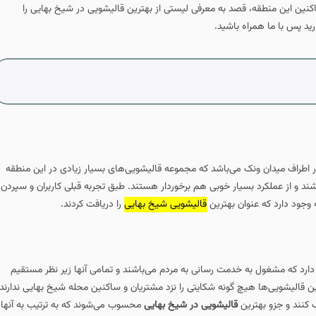
نین این منطقه، قصد به معرفی لیستی از بهترین قالیشویی در شیخ بهایی را
رید پس با ما همراه باشید.
ر اطراف میدان ونک می‌باشد که مجموعه قالیشویی‌های بسیار زیادی در این منطقه
 و از عملکرد بسیار خوبی هم برخوردار هستند. طبق تجربه قبلی کاربران و سپردن
وجود دارد که عنوان بهترین
قالیشویی شیخ بهایی
را دریافت کردند.
ارد که مشغول به خدمت رسانی به مردم می‌باشند و تمامی آنها زیر نظر مستقیم
ین قالیشویی‌ها هیچ گونه شکایتی را نزد مشتریان و ساکنین محله شیخ بهایی ندارند
 کنند و جزو بهترین
قالیشویی در شیخ بهایی
محسوب می‌شوند که به ترتیب به آنها