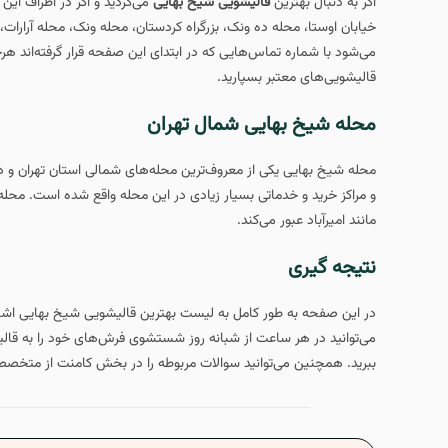
اگر به دنبال بهترین
قالیشویی شیخ بهایی
می‌گردید و اگر در اطراف ای
خیابان اوستا، محله ده ونک، بزرگراه کردستان، محله ونک، محله آرارات
می‌شود با شماره تماس‌هایی که در ابتدای این صفحه قرار گرفته‌اند 
قالیشویی‌های معتبر بسپارید.
محله شیخ بهایی شمال تهران
محله شیخ بهایی یکی از معروف‌ترین محله‌های شمالی استان تهران و 
مانند امیرآباد عبور می‌کند.
نتیجه گیری
در این صفحه به طور کامل به لیست بهترین قالیشویی شیخ بهایی اشا
می‌توانید در هر ساعت از شبانه روز شستشوی فرش‌های خود را به قالی
ببرید. همچنین می‌توانید سوالات مربوطه را در بخش کامنت از متخصصی