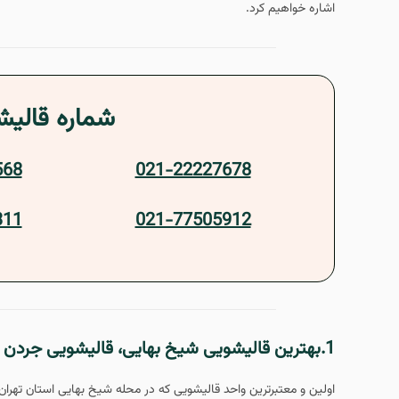
اشاره خواهیم کرد.
شماره قالیش
568
021-22227678
311
021-77505912
1.بهترین قالیشویی شیخ بهایی، قالیشویی جردن
اولین و معتبرترین واحد قالیشویی که در محله شیخ بهایی استان 