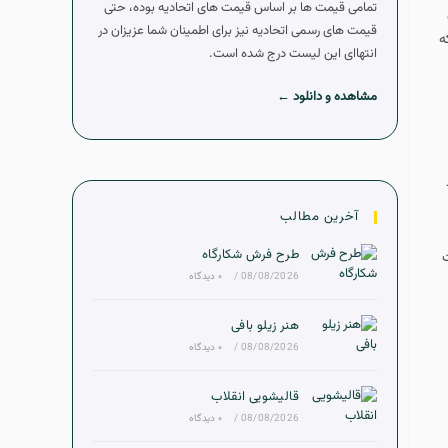
تمامی قیمت ها بر اساس قیمت های اتحادیه بوده، حتی
قیمت های رسمی اتحادیه نیز برای اطمینان شما عزیزان در
ه
انتهاای این لیست درج شده است.
مشاهده و دانلود ←
آخرین مطالب
طرح فرش شکارگاه
ت
08/08/2026
/
۰ دیدگاه
هنر زیلو بافی
08/08/2026
/
۰ دیدگاه
قالیشویی انقلاب
08/08/2026
/
۰ دیدگاه