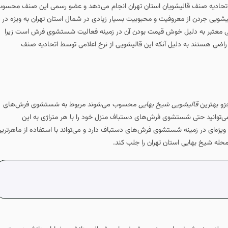
 اتحادیه صنف قالیشویان استان تهران انجام می‌دهد و عضو رسمی این صنف محسو
یشویی جردن از معروفیت و محبوبیت بسیار زیادی در شمال استان تهران به ویژه در
ویی معتبر به دلیل خوش قیمت بودن آن در زمینه فعالیت شستشوی فرش است زیرا
راضی هستند به دلیل آنکه این قالیشویی از نرخ اعلامی توسط اتحادیه صنف
زو بهترین
قالیشویی شیخ بهایی
محسوب می‌شوند مربوط به شستشوی فرش‌های
ی‌توانید حتی شستشوی فرش‌های دستباف منزل خود را با هر متراژی به این
یژه‌ای در زمینه شستشوی فرش‌های دستباف دارد و می‌تواند با استفاده از ماهرتری
محله شیخ بهایی استان تهران را جلب کند.