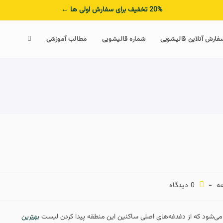
20% تخفیف برای سفارش اولی ها ←
فارش آنلاین قالیشویی
شماره قالیشویی
مطالب آموزشی
0 دیدگاه
می‌شود که از دغدغه‌های اصلی ساکنین این منطقه پیدا کردن لیست
بهترین