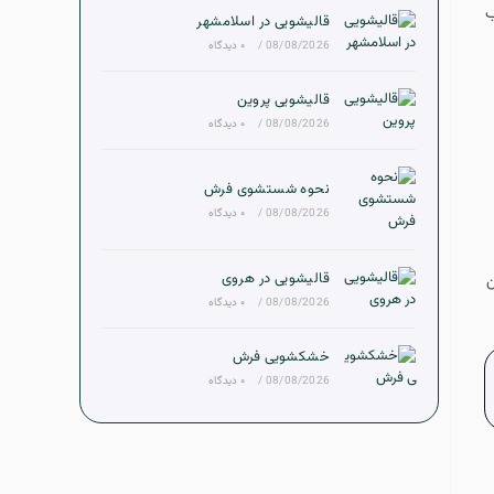
ب
قالیشویی در اسلامشهر
08/08/2026
/
۰ دیدگاه
قالیشویی پروین
08/08/2026
/
۰ دیدگاه
نحوه شستشوی فرش
08/08/2026
/
۰ دیدگاه
قالیشویی در هروی
ن
08/08/2026
/
۰ دیدگاه
خشکشویی فرش
08/08/2026
/
۰ دیدگاه