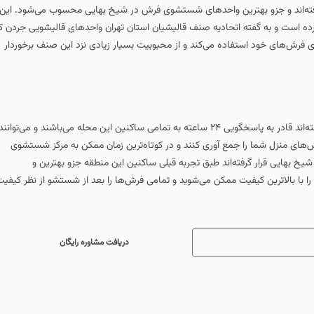
فته‌اند و جزو بهترین واحدهای شستشوی فرش در شیخ بهایی محسوب می‌شود. این
ده است و به گفته اتحادیه صنف قالیشیان استان تهران واحدهای قالیشویی جردن ک
وی فرش‌های خود استفاده می‌کند و از محبوبیت بسیار زیادی نزد این صنف برخوردار
واحدهای قالیشویی جردن که در محله شیخ بهایی استان تهران قرار گرفته‌اند قادر به پاسخگویی ۲۴ ساعته به تمامی ساکنین این محله می‌باشند و می‌توانند
فرش‌های منزل شما را جمع آوری کنند و در کوتاه‌ترین زمان ممکن به مرکز شستشوی
 بهایی قرار گرفته‌اند طبق تجربه قبلی ساکنین این منطقه جزو بهترین و
ا با بالاترین کیفیت ممکن می‌شوید و تمامی فرش‌ها را بعد از شستشو از نظر کیفی
دریافت مشاوره رایگان