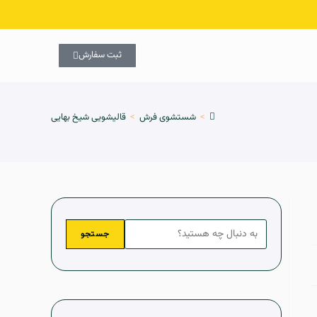
ثبت سفارش
>
شستشوی فرش
>
قالیشویی شیخ بهایی
جستجو