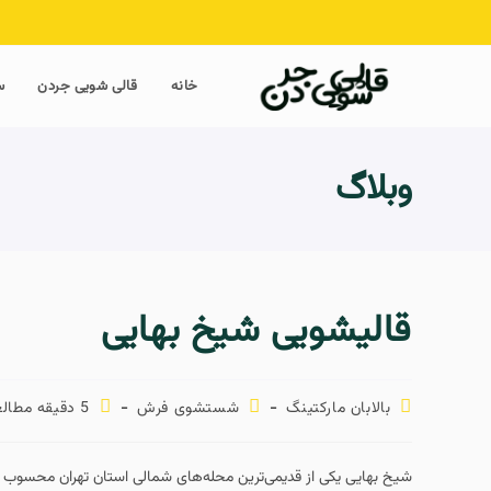
خانه
قالی شویی جردن
س
وبلاگ
قالیشویی شیخ بهایی
بالابان مارکتینگ
شستشوی فرش
5 دقیقه مطالعه
شیخ بهایی یکی از قدیمی‌ترین محله‌های شمالی استان تهران محسوب 