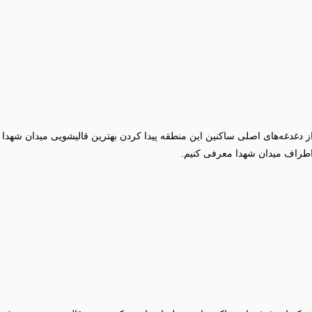
اطراف میدان شهدا معرفی کنیم.