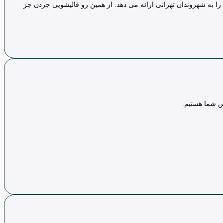
ا به شهروندان تهرانی ارائه می دهد. از همین رو قالیشویی جردن جز
س شما هستیم.