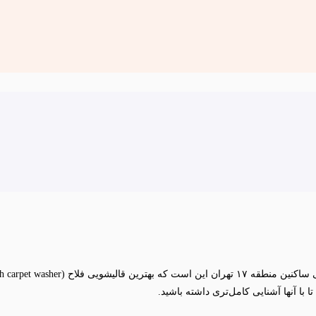
با آنها آشنایی کامل‌تری داشته باشید.