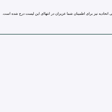
تحادیه نیز برای اطمینان شما عزیزان در انتهاای این لیست درج شده است.