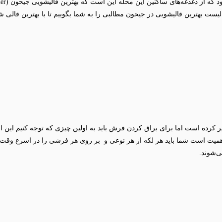
یست بهترین قالیشویی در جیحون مطالبی را به شما بگوییم تا با بهترین قالی ش
ر کرده است اما برای براق کردن فرش باید به اولین چیزی که توجه کنیم این
ز اهمیت است شما باید هر لکه از هر نوعی و بر روی هر فرشی را در اسرع وقت اق
ی‌شوند.