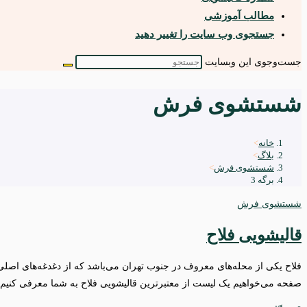
مطالب آموزشی
جستجوی وب سایت را تغییر دهید
جست‌وجوی این وبسایت
شستشوی فرش
خانه
>
بلاگ
>
شستشوی فرش
>
برگه 3
شستشوی فرش
قالیشویی فلاح
صفحه می‌خواهیم یک لیست از معتبرترین قالیشویی فلاح به شما معرفی کنیم تا 