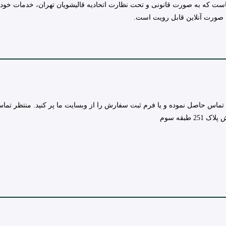
ست که به صورت قانونی و تحت نظارت اتحادیه قالیشویان تهران، خدمات خود ر
 صورت آنلاین قابل رویت است.
تماس حاصل نموده و یا فرم ثبت سفارش را از وبسایت ما پر کنید. منتظر تما
طبقه سوم