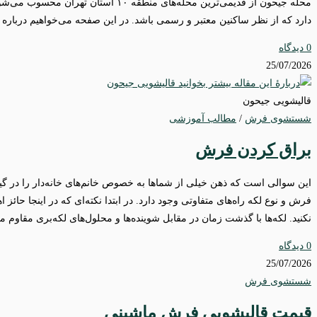
دارد که از نظر ساکنین معتبر و رسمی باشد. در این صفحه می‌خواهیم درباره ل
0 دیدگاه
25/07/2026
قالیشویی جیحون
شستشوی فرش
/
مطالب آموزشی
براق کردن فرش
این سوالی است که ذهن خیلی از شماها به خصوص خانم‌های خانه‌دار را در گی
فرش و نوع لکه راه‌های متفاوتی وجود دارد. در ابتدا نکته‌ای که در اینجا حائ
نکنید. لکه‌ها با گذشت زمان در مقابل شوینده‌ها و محلول‌های لکه‌بری مقاوم م
0 دیدگاه
25/07/2026
شستشوی فرش
قیمت قالیشویی فرش ماشینی