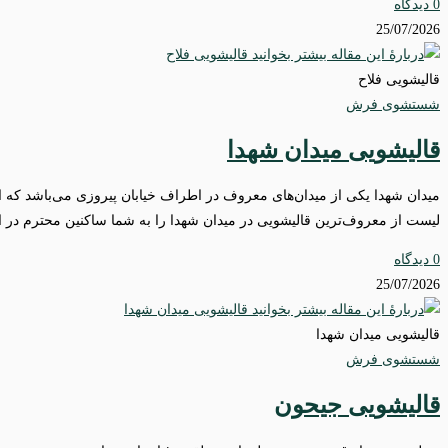
0 دیدگاه
25/07/2026
قالیشویی فلاح
شستشوی فرش
قالیشویی میدان شهدا
لیست از معروف‌ترین قالیشویی در میدان شهدا را به شما ساکنین محترم در 
0 دیدگاه
25/07/2026
قالیشویی میدان شهدا
شستشوی فرش
قالیشویی جیحون