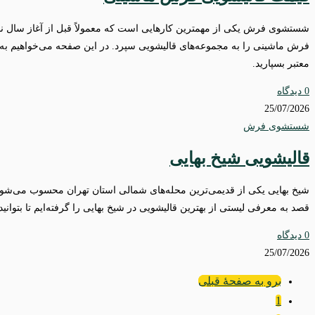
شستشوی فرش یکی از مهمترین کارهایی است که معمولاً قبل از آغاز سال نو
فرش ماشینی را به مجموعه‌های قالیشویی سپرد. در این صفحه می‌خواهیم به 
معتبر بسپارید.
0 دیدگاه
25/07/2026
شستشوی فرش
قالیشویی شیخ بهایی
شیخ بهایی یکی از قدیمی‌ترین محله‌های شمالی استان تهران محسوب می‌شود ک
قصد به معرفی لیستی از بهترین قالیشویی در شیخ بهایی را گرفته‌ایم تا بتوان
0 دیدگاه
25/07/2026
برو به صفحۀ قبلی
1