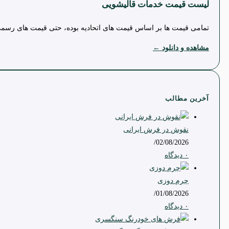
لیست قیمت خدمات قالیشویی
تمامی قیمت ها بر اساس قیمت های اتحادیه بوده، حتی قیمت های رسمی ا
مشاهده و دانلود ←
آخرین مطالب
نقوش در فرش ایرانی
/
02/08/2026
۰ دیدگاه
چرم دوزی
/
01/08/2026
۰ دیدگاه