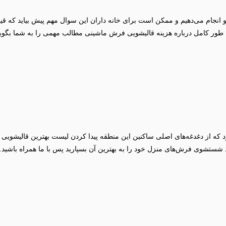
 انجام می‌دهیم و ممکن است برای خانه داران این سوال مهم پیش بیاید که
طور کامل درباره هزینه قالیشویی فرش ماشینی مطالب مهمی را به شما بگویی
ه از دغدغه‌های اصلی ساکنین این منطقه پیدا کردن لیست بهترین قالیشویی ش
ید شستشوی فرش‌های منزل خود را به بهترین آن بسپارید پس با ما همراه باشید.