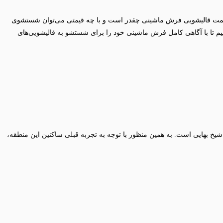
 قیمت قالیشویی فرش ماشینی چقدر است و با چه قیمتی می‌توان شستشوی
م تا با آگاهی کامل فرش ماشینی خود را برای شستشو به قالیشویی‌های
یخ بهایی است. به همین منظور با توجه به تجربه قبلی ساکنین این منطقه،