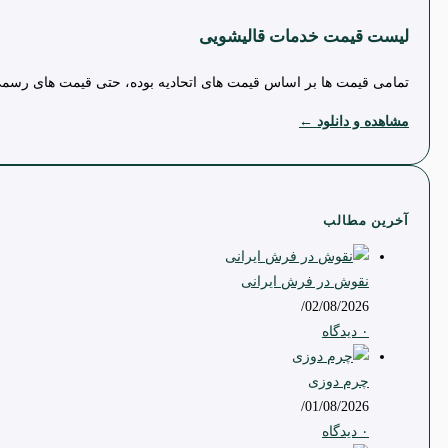
لیست قیمت خدمات قالیشویی
تمامی قیمت ها بر اساس قیمت های اتحادیه بوده، حتی قیمت های رسمی ا
مشاهده و دانلود ←
آخرین مطالب
نقوش در فرش ایرانی
/
02/08/2026
۰ دیدگاه
چرم دوزی
/
01/08/2026
۰ دیدگاه