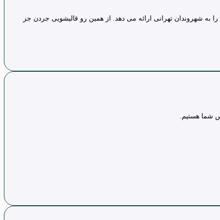
ا به شهروندان تهرانی ارائه می دهد. از همین رو قالیشویی جردن جز
س شما هستیم.