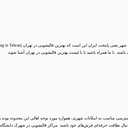
ند. با ما همراه باشید تا با لیست بهترین قالیشویی در تهران آشنا شوید.
دسترسی مناسب به امکانات شهری، همواره مورد توجه اهالی این محدوده بوده 
 به دنبال نظافت حرفه‌ای فرش‌های خود باشند. مراکز قالیشویی در شهرک دان