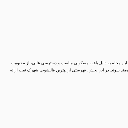
د. این محله به دلیل بافت مسکونی مناسب و دسترسی عالی، از محبوبیت
‌مند شوند. در این بخش، فهرستی از بهترین قالیشویی‌ شهرک نفت ارائه