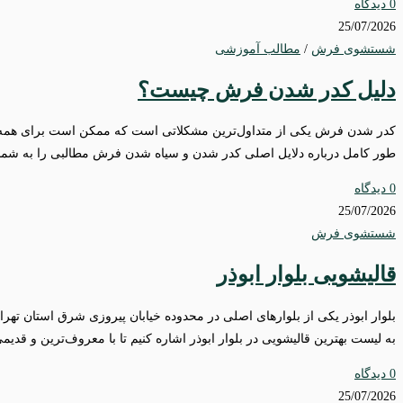
0 دیدگاه
25/07/2026
شستشوی فرش
/
مطالب آموزشی
دلیل کدر شدن فرش چیست؟
کدر شدن فرش یکی از متداول‌ترین مشکلاتی است که ممکن است برای همه خان
طور کامل درباره دلایل اصلی کدر شدن و سیاه شدن فرش مطالبی را به شما بگوی
0 دیدگاه
25/07/2026
شستشوی فرش
قالیشویی بلوار ابوذر
به لیست بهترین قالیشویی در بلوار ابوذر اشاره کنیم تا با معروف‌ترین و قدیمی‌
0 دیدگاه
25/07/2026