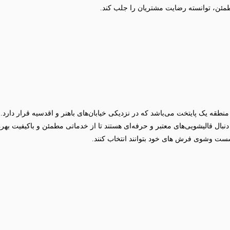
ئن، توانسته رضایت مشتریان را جلب کند.
نطقه یک پایتخت می‌باشد که در نزدیکی خیابان‌های باهنر و اقدسیه قرار دار
ال قالیشویی‌های معتبر و حرفه‌ای هستند تا از خدماتی مطمئن و باکیفیت بهره
ست‌ وشوی فرش‌ های خود بتوانند انتخاب کنند.