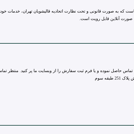
ست که به صورت قانونی و تحت نظارت اتحادیه قالیشویان تهران، خدمات خود ر
 صورت آنلاین قابل رویت است.
تماس حاصل نموده و یا فرم ثبت سفارش را از وبسایت ما پر کنید. منتظر تما
طبقه سوم