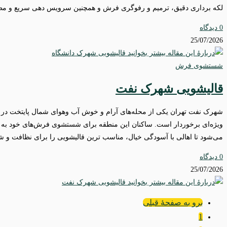
لکه‌ برداری دقیق، ترمیم و رفوگری فرش و همچنین سرویس‌ دهی سریع و مطم
0 دیدگاه
25/07/2026
شستشوی فرش
قالیشویی شهرک نفت
شهرک نفت تهران یکی از محله‌های آرام و خوش‌ آب‌ وهوای شمال پایتخت در م
ویژه‌ای برخوردار است. ساکنان این منطقه برای شستشوی فرش‌های خود به دنب
می‌شود تا اهالی با آسودگی خیال، مناسب‌ ترین قالیشویی را برای نظافت و ش
0 دیدگاه
25/07/2026
برو به صفحۀ قبلی
1