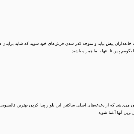
ه‌داران پیش بیاید و متوجه کدر شدن فرش‌های خود شوید که شاید برایتان 
یم پس تا انتها با ما همراه باشید.
ترین آنها آشنا شوید.