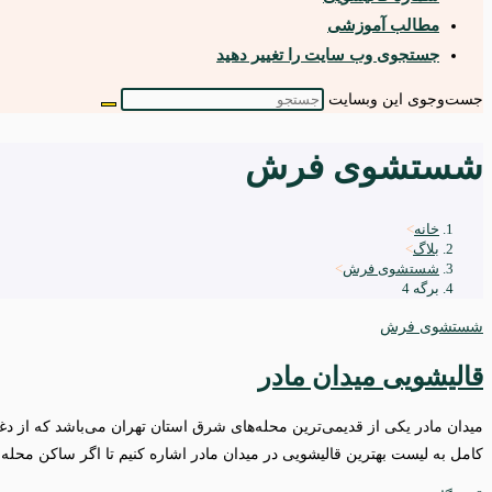
مطالب آموزشی
جستجوی وب سایت را تغییر دهید
جست‌وجوی این وبسایت
شستشوی فرش
خانه
>
بلاگ
>
شستشوی فرش
>
برگه 4
شستشوی فرش
قالیشویی میدان مادر
کامل به لیست بهترین قالیشویی در میدان مادر اشاره کنیم تا اگر ساکن محله می