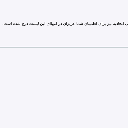
تحادیه نیز برای اطمینان شما عزیزان در انتهاای این لیست درج شده است.