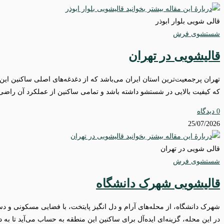
قالی شویی بلوار ابوذر
شستشوی فرش
قالیشویی در تهران
که کیفیت بالایی در شستشو داشته باشد و تمامی ساکنین از عملکرد آن راضی باش
0 دیدگاه
25/07/2026
قالی شویی در تهران
شستشوی فرش
قالیشویی شهرک دانشگاه
شهرک دانشگاه، از محله‌های آرام و دل‌ انگیز پایتخت، با فضایی مسکونی و 
در این محله، گزینه‌ای ایده‌آل برای ساکنین این منطقه به حساب می‌آید تا