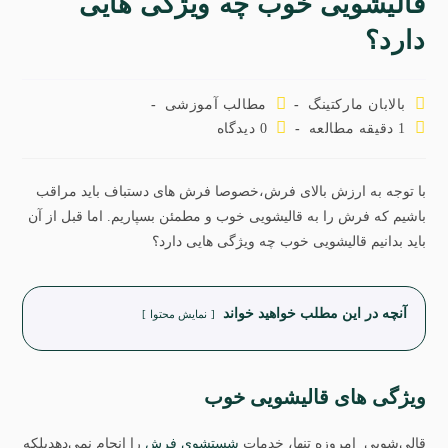
قالیشویی خوب چه ویژگی هایی
دارد؟
بالابان مارکتینگ
مطالب آموزشی
1 دقیقه مطالعه
0 دیدگاه
با توجه به ارزش بالای فرش،خصوصا فرش های دستباف باید مراقب
باشیم که فرش را به قالیشویی خوب و مطمئن بسپاریم. اما قبل از آن
باید بدانیم قالیشویی خوب چه ویژگی هایی دارد؟
آنچه در این مطلب خواهید خواند
نمایش محتوا
ویژگی های قالیشویی خوب
قالی‌شویی‌ امروزه تنها، خدمات
شستشوی فرش
را انجام نمی‌دهدبلکه