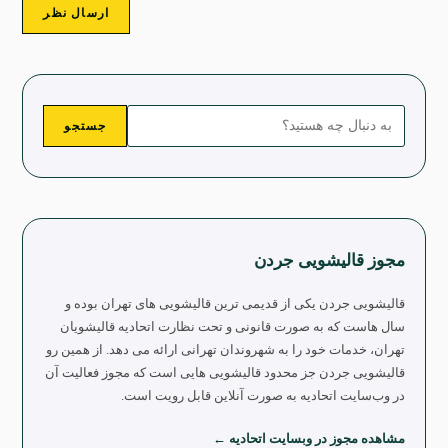
جستجو
مجوز قالیشویی جردن
قالیشویی جردن یکی از قدیمی ترین قالیشویی های تهران بوده و
سال هاست که به صورت قانونی و تحت نظارت اتحادیه قالیشویان
تهران، خدمات خود را به شهروندان تهرانی ارائه می دهد. از همین رو
قالیشویی جردن جز محدود قالیشویی هایی است که مجوز فعالیت آن
در وب‌سایت اتحادیه به صورت آنلاین قابل رویت است.
مشاهده مجوز در وبسایت اتحادیه ←