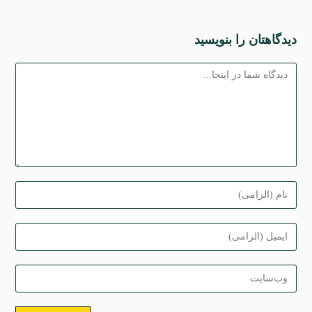
دیدگاهتان را بنویسید