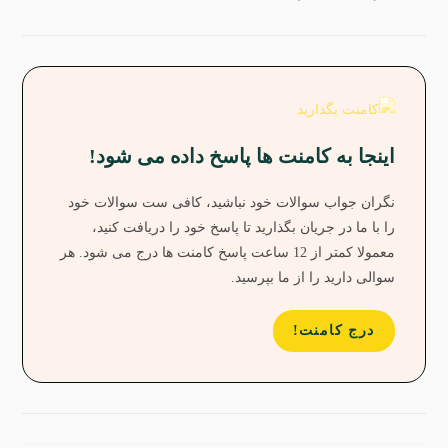
اینجا به کامنت ها پاسخ داده می شود!
نگران جواب سوالات خود نباشید، کافی ست سوالات خود
را با ما در جریان بگذارید تا پاسخ خود را دریافت کنید،
معمولا کمتر از 12 ساعت پاسخ کامنت ها درج می شود. هر
سوالی دارید را از ما بپرسید.
درج کامنت!