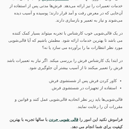
خدمات تعمیرات را نیز ارائه می‌دهد. فرش‌ها مدتی پس از استفاده از
آن‌جایی که در معرض رفت و آمد قرار دارند؛ پوسیده و آسیب دیده
می‌شوند و نیاز به تعمیر و بازسازی دارند.
در یک قالی‌شویی خوب کارشناس با تجربه میتواند بسیار کمک کننده
می باشد تا بهترین خدمات ارائه شود. مطمئن باشیم که آیا قالی‌شویی
مورد نظر انتظارات ما را برآورده می سازد یا نه؟
در ابتدا یک کارشناس فرش را بررسی میکند. اگر نیاز به تعمیرات باشد
فرش را تعمیر میکنند تا از آسیب بیشتر آن جلوگیری شود.
کاور کردن فرش پس از شستشوی فرش.
استفاده از تجهیزات در شستشوی فرش.
قالی‌شویی‌ها باید زیر نظر اتحادیه قالی‌شویی عمل کنند و قوانین و
مقررات آن را رعایت نمایند.
فراموش نکنید این امور را
قالی شویی جردن
با سالها تجربه با بهترین
کیفیت برای شما انجام می دهد.