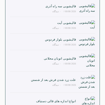
قالیشویی سه راه آذری
08/08/2026
/
۰ دیدگاه
قالیشویی آیت
08/08/2026
/
۰ دیدگاه
قالیشویی بلوار فردوس
08/08/2026
/
۰ دیدگاه
قالیشویی اتوبان محلاتی
08/08/2026
/
۰ دیدگاه
علت زرد شدن فرش بعد از شستن
08/08/2026
/
۰ دیدگاه
انواع اندازه های قالی دستباف