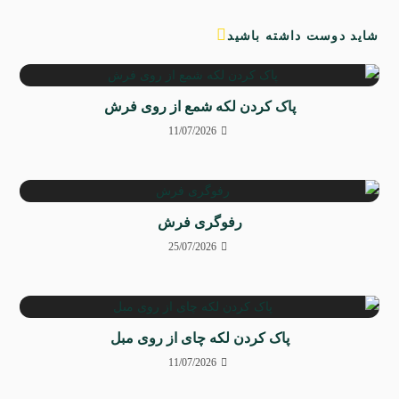
شاید دوست داشته باشید
پاک کردن لکه شمع از روی فرش
11/07/2026
رفوگری فرش
25/07/2026
پاک کردن لکه چای از روی مبل
11/07/2026