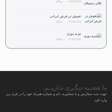
08/08/2026
/
۰ دیدگاه
نقوش در فرش ایرانی
02/08/2026
/
۰ دیدگاه
چرم دوزی
01/08/2026
/
۰ دیدگاه
ما شعــبه دیگـری نداریــم.
جهت ثبت سفارش و یا مشاوره، نام و شماره همراه خود را در فرم زیر
وارد کنید.