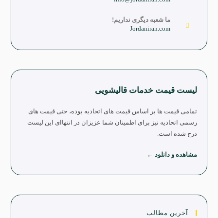
ما شعبه دیگری نداریم!
Jordaniran.com
لیست قیمت خدمات قالیشویی
تمامی قیمت ها بر اساس قیمت های اتحادیه بوده، حتی قیمت های
رسمی اتحادیه نیز برای اطمینان شما عزیزان در انتهاای این لیست
درج شده است.
مشاهده و دانلود ←
آخرین مطالب