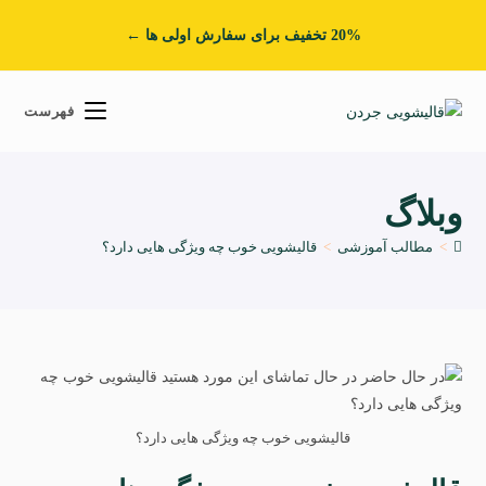
20% تخفیف برای سفارش اولی ها ←
فهرست
وبلاگ
>
مطالب آموزشی
>
قالیشویی خوب چه ویژگی هایی دارد؟
قالیشویی خوب چه ویژگی هایی دارد؟