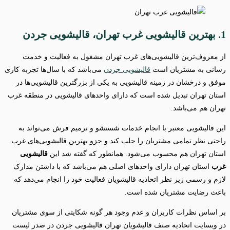
1. بهترین قالیشویی غرب تهران، قالیشویی جردن
از معروف‌ترین قالیشویی‌های غرب تهران مشغول به فعالیت و خدمت
رسانی به مشتریان است
قالیشویی جردن
می‌باشد که با سال‌ها تجربه کاری
موفق و درخشان در زمینه قالیشویی به یکی از بزرگترین قالیشویی‌ها در
استان تهران تبدیل شده است که دارای واحدهای قالیشویی در منطقه غرب
تهران هم می‌باشد.
این قالیشویی معتبر با انجام خدمات شستشو و ترمیم فرش می‌تواند به
راحتی نظر تمامی مشتریان را جلب کند و جزو بهترین قالیشویی‌های غرب
استان تهران هم محسوب می‌شود. همانطور که گفته شد این
قالیشویی
غرب
استان تهران دارای واحدهای اصلی هم می‌باشد که با داشتن مدارک
لازم و رسمی زیر نظر اتحادیه قالیشویان فعالیت خود را انجام می‌دهد که
باعث رضایت مشتریان شده است.
بر اساس نظرات کاربران و عدم وجود هر گونه شکایتی از سوی مشتریان
در وبسایت اتحادیه صنف قالیشویان تهران قالیشویی جردن در صدر لیست