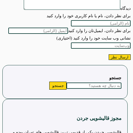
دیدگاه
برای نظر دادن، نام یا نام کاربری خود را وارد کنید
برای نظر دادن، ایمیل‌تان را وارد کنید
نشانی وب سایت خود را وارد کنید (اختیاری)
جستجو
جستجو
مجوز قالیشویی جردن
قالیشویی جردن یکی از قدیمی ترین قالیشویی های تهران بوده و