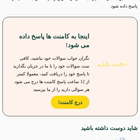
پاسخ داده شود.
اینجا به کامنت ها پاسخ داده
می شود!
نگران جواب سوالات خود نباشید، کافی
ست سوالات خود را با ما در جریان بگذارید
تا پاسخ خود را دریافت کنید، معمولا کمتر
از 12 ساعت پاسخ کامنت ها درج می شود.
هر سوالی دارید را از ما بپرسید.
درج کامنت!
شاید دوست داشته باشید