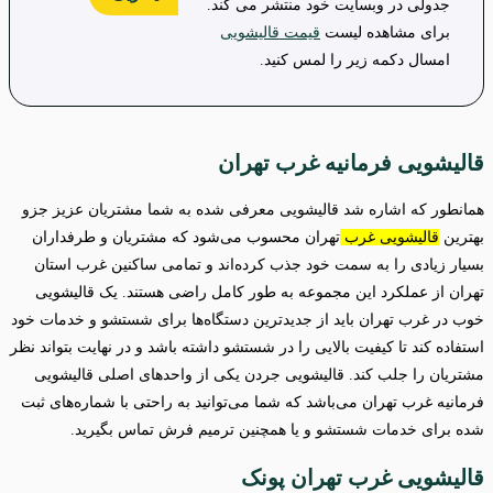
جدولی در وبسایت خود منتشر می کند.
برای مشاهده لیست
قیمت قالیشویی
امسال دکمه زیر را لمس کنید.
قالیشویی فرمانیه غرب تهران
همانطور که اشاره شد قالیشویی معرفی شده به شما مشتریان عزیز جزو
بهترین
قالیشویی‌ غرب
تهران محسوب می‌شود که مشتریان و طرفداران
بسیار زیادی را به سمت خود جذب کرده‌اند و تمامی ساکنین غرب استان
تهران از عملکرد این مجموعه به طور کامل راضی هستند. یک قالیشویی
خوب در غرب تهران باید از جدیدترین دستگاه‌ها برای شستشو و خدمات خود
استفاده کند تا کیفیت بالایی را در شستشو داشته باشد و در نهایت بتواند نظر
مشتریان را جلب کند. قالیشویی جردن یکی از واحدهای اصلی قالیشویی
فرمانیه غرب تهران می‌باشد که شما می‌توانید به راحتی با شماره‌های ثبت
شده برای خدمات شستشو و یا همچنین ترمیم فرش تماس بگیرید.
قالیشویی غرب تهران پونک