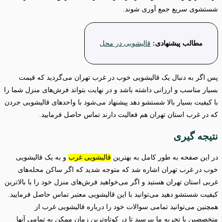
شستشوی سریع جمع آوری شوند.
مطالب پیشنهادی:
قالیشویی در محل
پس اگر به دنبال یک قالیشویی خوب در غرب تهران می‌گردید که قیمت
بسیار مناسب و ارزانی داشته باشد و در نهایت بتواند فرش‌های منزل شما را
با کیفیت بسیار بالا شستشو دهد پیشنهاد می‌شود با واحدهای قالیشویی جردن
که در غرب استان تهران هم فعالیت دارند تماس حاصل فرمایید.
نتیجه گیری
در این صفحه به طور کامل به بهترین
قالیشویی غرب
و به یک قالیشویی
خوب در غرب تهران اشاره شد که متوجه شدید که اگر ساکن محله‌های
غربی استان تهران هستید و اگر می‌خواهید فرش‌های منزل خود را با بالاترین
کیفیت شستشو دهید می‌توانید با این قالیشویی معتبر تماس حاصل فرمایید.
همچنین می‌توانید تمامی سوالات خود را درباره قالیشویی غرب از
متخصصین با تجربه ما بپرسید تا در کوتاه‌ترین زمان ممکن به تمامی آنها