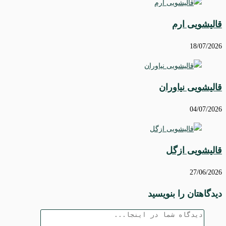
قالیشویی ارم
18/07/2026
قالیشویی نیاوران
04/07/2026
قالیشویی ازگل
27/06/2026
دیدگاهتان را بنویسید