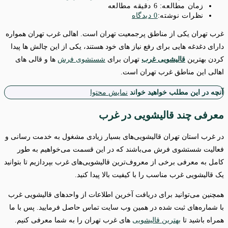
زمان مطالعه:
6 دقیقه مطالعه
نظرات نوشته:
0 دیدگاه
غرب تهران یکی از مناطق پرجمعیت تهران است. اهالی غرب تهران همواره
دارای دغدغه هایی برای رفع نیاز های خود هستند، یکی از این چالش ها پیدا
کردن بهترین
قالیشویی غرب
تهران برای
شستشوی فرش
ها و قالی های
اهالی این مناطق غرب تهران است.
آنچه در این مطلب خواهید خواند
نمایش محتوا
معرفی چند قالیشویی در غرب
در غرب استان تهران قالیشویی‌های بسیار زیادی مشغول به خدمت رسانی و
فعالیت شستشوی فرش می‌باشند که در این قسمت می‌خواهیم به طور
کامل به معرفی برخی از معروف‌ترین قالیشویی‌های غرب بپردازیم تا بتوانید
یک قالیشویی غرب مناسب را با کیفیت بالا پیدا کنید.
همچنین می‌توانید برای دریافت آخرین اطلاعات از واحدهای قالیشویی غرب
با شماره‌های ثبت شده در همین وب سایت تماس حاصل فرمایید. پس با ما
همراه باشید تا
بهترین قالیشویی
های غرب تهران را به شما معرفی کنیم.