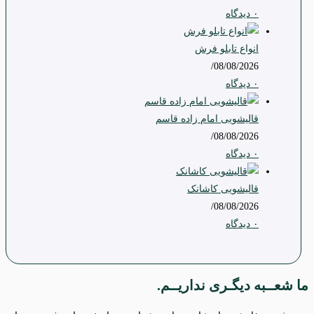
۰ دیدگاه
انواع تابلو فرش
/
08/08/2026
۰ دیدگاه
قالیشویی امام زاده قاسم
/
08/08/2026
۰ دیدگاه
قالیشویی کاشانک
/
08/08/2026
۰ دیدگاه
ما شعــبه دیگـری نداریــم.