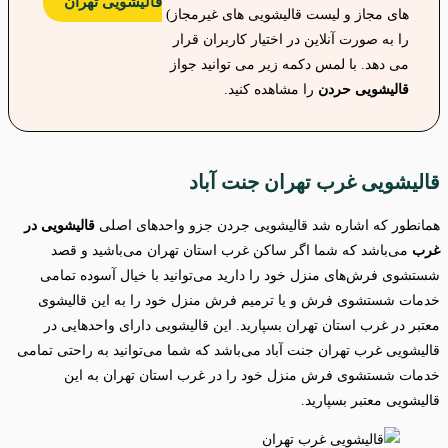
قالیشویی تهران
های مجاز و لیست قالیشویی های غیرمجاز)
را به صورت آنلاین در اختیار کاربران قرار
می دهد. با لمس دکمه زیر می توانید جواز
قالیشویی حردن
را مشاهده کنید.
قالیشویی غرب تهران جنت آباد
همانطور که اشاره شد قالیشویی جردن جزو واحدهای اصلی
قالیشویی در
غرب
می‌باشد که شما اگر ساکن غرب استان تهران می‌باشید و قصد
شستشوی فرش‌های منزل خود را دارید می‌توانید با خیال آسوده تمامی
خدمات شستشوی فرش و یا ترمیم فرش منزل خود را به این قالیشوی
معتبر در غرب استان تهران بسپارید. این قالیشویی دارای واحدهایی در
قالیشویی غرب تهران جنت آباد می‌باشد که شما می‌توانید به راحتی تمامی
خدمات شستشوی فرش منزل خود را در غرب استان تهران به این
قالیشویی معتبر بسپارید.