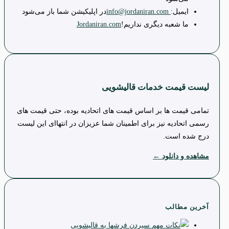
ایمیل:
info@jordaniran.com
در اپلیکیشن شما باز می‌شود
ما شعبه دیگری نداریم!
Jordaniran.com
لیست قیمت خدمات قالیشویی
تمامی قیمت ها بر اساس قیمت های اتحادیه بوده، حتی قیمت های
رسمی اتحادیه نیز برای اطمینان شما عزیزان در انتهاای این لیست
درج شده است.
مشاهده و دانلود ←
آخرین مطالب