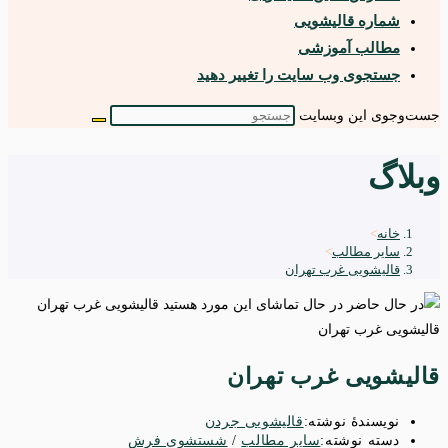
شماره قالیشویی
مطالب آموزشی
جستجوی وب سایت را تغییر دهید
جست‌وجوی این وبسایت
وبلاگ
خانه
>
سایر مطالب
>
قالیشویی غرب تهران
قالیشویی غرب تهران
قالیشویی غرب تهران
نویسندهٔ نوشته:
قالیشویی جردن
دسته‌ نوشته:
سایر مطالب
/
شستشوی فرش