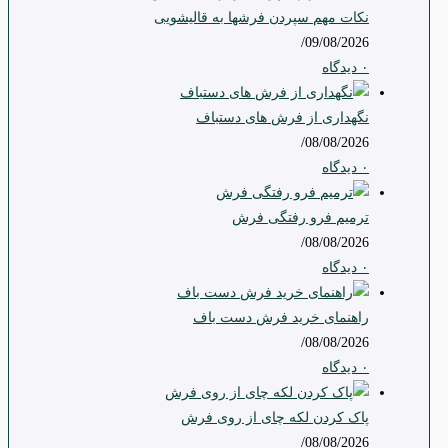
نکات مهم سپردن فرشها به قالیشویی
/
09/08/2026
۰ دیدگاه
نگهداری از فرش های دستباف
/
08/08/2026
۰ دیدگاه
ترمیم فرو رفتگی فرش
/
08/08/2026
۰ دیدگاه
راهنمای خرید فرش دست باف
/
08/08/2026
۰ دیدگاه
پاک کردن لکه چای از روی فرش
/
08/08/2026