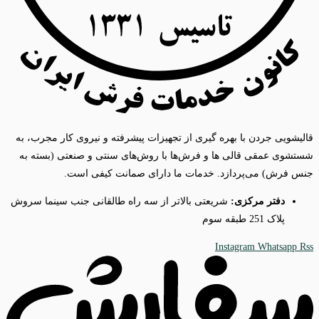
قالیشویی جردن با بهره گیری از تجهیزات پیشرفته و نیروی کار مجرب، به
شستشوی عمقی قالی ها و فرش‌ها با روش‌های سنتی و صنعتی (بسته به
جنس فرش) می‌پردازد. خدمات ما دارای صمانت کیفی است.
دفتر مرکزی:
شریعتی بالاتر از سه راه طالقانی جنب سینما سروش
پلاک 251 طبقه سوم
Instagram
Whatsapp
Rss