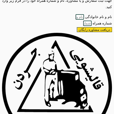
جهت ثبت سفارش و یا مشاوره، نام و شماره همراه خود را در فرم زیر وارد
کنید.
نام و نام خانوادگی
شماره همراه
دریافت مشاوره رایگان