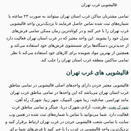
قالیشویی غرب تهران
تمامی مشتریان ساکن غرب استان تهران میتوانند به صورت ۲۴ ساعته با
شماره‌های ثبت شده تماس حاصل فرمایند تا نزدیک‌ترین واحد قالیشویی
غرب تهران را با خبر کنند و در کوتاه‌ترین زمان ممکن تمامی فرش‌های
منزل خود را بشویند. این واحد معتبر که در غرب استان تهران فعالیت دارد
از جدیدترین دستگاه‌ها برای شستشوی فرش‌های خود استفاده می‌کند و
همچنین از بهترین مواد شوینده برای کارهای خود استفاده می‌کند تا نظر
تمامی ساکنین منطقه غرب استان تهران را جلب کند.
قالیشویی های غرب تهران
قالیشویی معتبر جردن دارای واحدهای اصلی قالیشویی در تمامی مناطق
غرب استان تهران می‌باشد که این واحدها در تمامی مناطق غرب تهران
مانند تهرانسر، صادقیه، زیبا شهر، المپیک، شهر زیبا، شهرک راه آهن،
شهرک نفت
، طرشت، آزادی،شهرک دریا، چیتگر و تمامی مناطق غرب
فعالیت دارد. شما می‌توانید با تماس با شماره‌های ثبت شده در همین وب
سایت با تمامی شعب قالیشویی جردن در غرب تهران ارتباط برقرار کنید و
نزدیک‌ترین واحد قالیشویی در غرب را با خبر کنید تا فرش‌های شما برای