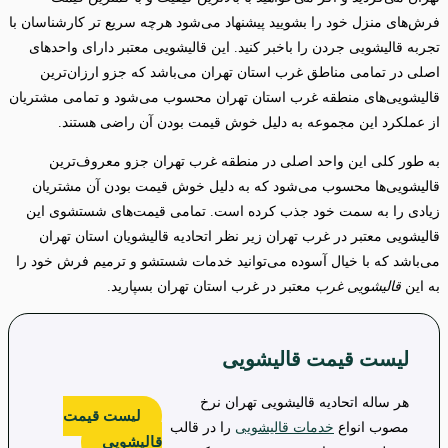
فرش‌های منزل خود را بشویید پیشنهاد می‌شود هرچه سریع تر کارشناسان با
تجربه قالیشویی جردن را باخبر کنید. این قالیشویی معتبر دارای واحدهای
اصلی در تمامی مناطق غرب استان تهران می‌باشد که جزو ارزان‌ترین
قالیشویی‌های منطقه غرب استان تهران محسوب می‌شود و تمامی مشتریان
از عملکرد این مجموعه به دلیل خوش قیمت بودن آن راضی هستند.
به طور کلی این واحد اصلی در منطقه غرب تهران جزو معروف‌ترین
قالیشویی‌ها محسوب می‌شود که به دلیل خوش قیمت بودن آن مشتریان
زیادی را به سمت خود جذب کرده است. تمامی قیمت‌های شستشوی این
قالیشویی معتبر در غرب تهران زیر نظر اتحادیه قالیشویان استان تهران
می‌باشد که با خیال آسوده می‌توانید خدمات شستشو و ترمیم فرش خود را
به این
قالیشویی غرب
معتبر در غرب استان تهران بسپارید.
لیست قیمت قالیشویی
هر ساله اتحادیه قالیشویی تهران نرخ
لیست قیمت
مصوب انواع
خدمات قالیشویی
را در قالب
قالیشویی