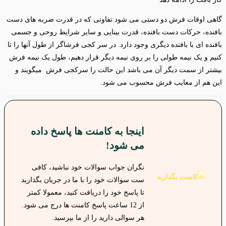
گاهی اوقات فرش دو دستی می شود تفاوتی که در قدرت ضربه های دست
بافنده، حرکات دست بافنده، قدرت بینایی و سایر شرایط روحی و جسمی
بافنده ای با بافنده دیگری وجود دارد. در سر کجی فرشاگر از طول آنها را تا
کنیم و یک نیمه طولی را بر روی نیمه دیگر قرار دهیم، طول یک نیمه فرش
بیشتر از سمت دیگر آن می باشد این حالت را سرکجی فرش میگویند و
این هم از معایب فرش محسوب می شود.
اینجا به کامنت ها پاسخ داده
می شود!
نگران جواب سوالات خود نباشید، کافی
ست سوالات خود را با ما در جریان بگذارید
تا پاسخ خود را دریافت کنید، معمولا کمتر
از 12 ساعت پاسخ کامنت ها درج می شود.
هر سوالی دارید را از ما بپرسید.