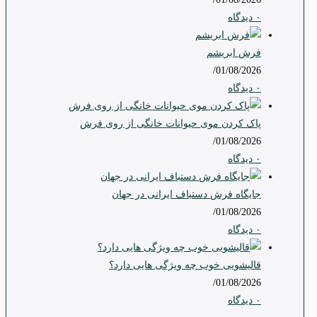
۰ دیدگاه
فرش ابریشم
/
01/08/2026
۰ دیدگاه
پاک کردن موی حیوانات خانگی از روی فرش
/
01/08/2026
۰ دیدگاه
جایگاه فرش دستباف ایرانی در جهان
/
01/08/2026
۰ دیدگاه
قالیشویی خوب چه ویژگی هایی دارد؟
/
01/08/2026
۰ دیدگاه