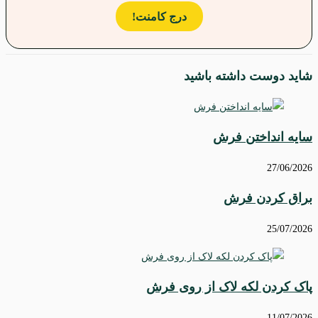
درج کامنت!
شاید دوست داشته باشید
سایه انداختن فرش
27/06/2026
براق کردن فرش
25/07/2026
پاک کردن لکه لاک از روی فرش
11/07/2026