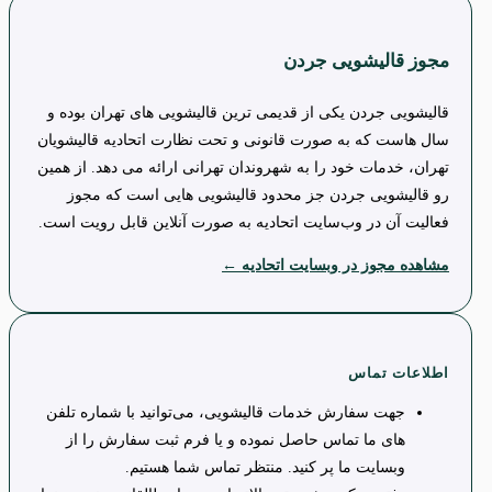
مجوز قالیشویی جردن
قالیشویی جردن یکی از قدیمی ترین قالیشویی های تهران بوده و
سال هاست که به صورت قانونی و تحت نظارت اتحادیه قالیشویان
تهران، خدمات خود را به شهروندان تهرانی ارائه می دهد. از همین
رو قالیشویی جردن جز محدود قالیشویی هایی است که مجوز
فعالیت آن در وب‌سایت اتحادیه به صورت آنلاین قابل رویت است.
مشاهده مجوز در وبسایت اتحادیه ←
اطلاعات تماس
جهت سفارش خدمات قالیشویی، می‌توانید با شماره تلفن
های ما تماس حاصل نموده و یا فرم ثبت سفارش را از
وبسایت ما پر کنید. منتظر تماس شما هستیم.