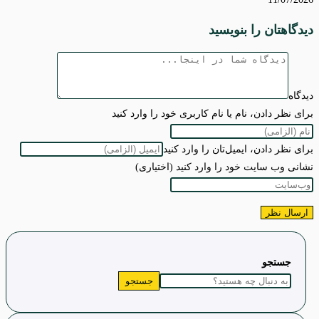
دیدگاهتان را بنویسید
دیدگاه
برای نظر دادن، نام یا نام کاربری خود را وارد کنید
برای نظر دادن، ایمیل‌تان را وارد کنید
نشانی وب سایت خود را وارد کنید (اختیاری)
جستجو
جستجو