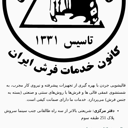
قالیشویی جردن با بهره گیری از تجهیزات پیشرفته و نیروی کار مجرب، به
شستشوی عمقی قالی ها و فرش‌ها با روش‌های سنتی و صنعتی (بسته به
جنس فرش) می‌پردازد. خدمات ما دارای صمانت کیفی است.
دفتر مرکزی:
شریعتی بالاتر از سه راه طالقانی جنب سینما سروش
پلاک 251 طبقه سوم