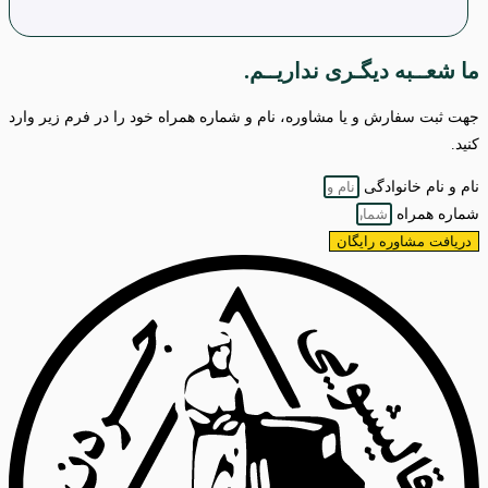
ما شعــبه دیگـری نداریــم.
جهت ثبت سفارش و یا مشاوره، نام و شماره همراه خود را در فرم زیر وارد
کنید.
نام و نام خانوادگی
شماره همراه
دریافت مشاوره رایگان