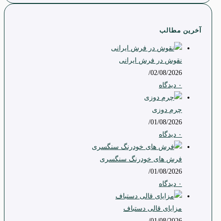
آخرین مطالب
نقوش در فرش ایرانی
/
02/08/2026
۰ دیدگاه
چرم دوزی
/
01/08/2026
۰ دیدگاه
فرش های خودرنگ سنگسری
/
01/08/2026
۰ دیدگاه
مزایای قالی دستباف
/
01/08/2026