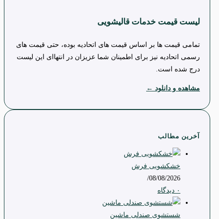
لیست قیمت خدمات قالیشویی
تمامی قیمت ها بر اساس قیمت های اتحادیه بوده، حتی قیمت های
رسمی اتحادیه نیز برای اطمینان شما عزیزان در انتهاای این لیست
درج شده است.
مشاهده و دانلود ←
آخرین مطالب
خشکشویی فرش
/
08/08/2026
۰ دیدگاه
شستشوی صندلی ماشین