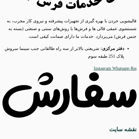
قالیشویی جردن با بهره گیری از تجهیزات پیشرفته و نیروی کار مجرب، به
شستشوی عمقی قالی ها و فرش‌ها با روش‌های سنتی و صنعتی (بسته به
جنس فرش) می‌پردازد. خدمات ما دارای صمانت کیفی است.
دفتر مرکزی:
شریعتی بالاتر از سه راه طالقانی جنب سینما سروش
پلاک 251 طبقه سوم
Instagram
Whatsapp
Rss
نقشه سایت