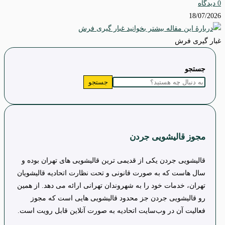
0 دیدگاه
18/07/2026
غبار گیری فرش
جستجو
جستجو
مجوز قالیشویی جردن
قالیشویی جردن یکی از قدیمی ترین قالیشویی های تهران بوده و
سال هاست که به صورت قانونی و تحت نظارت اتحادیه قالیشویان
تهران، خدمات خود را به شهروندان تهرانی ارائه می دهد. از همین
رو قالیشویی جردن جز محدود قالیشویی هایی است که مجوز
فعالیت آن در وب‌سایت اتحادیه به صورت آنلاین قابل رویت است.