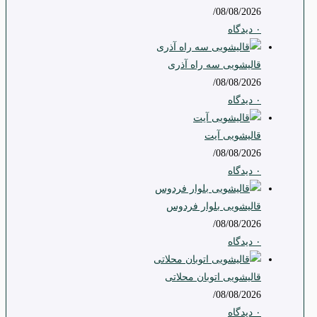
/
08/08/2026
۰ دیدگاه
قالیشویی سه راه آذری
/
08/08/2026
۰ دیدگاه
قالیشویی آیت
/
08/08/2026
۰ دیدگاه
قالیشویی بلوار فردوس
/
08/08/2026
۰ دیدگاه
قالیشویی اتوبان محلاتی
/
08/08/2026
۰ دیدگاه