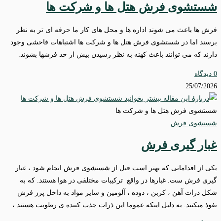
شستشوی فرش هتل ها و شرکت ها
فرش ها باعث می شوند اداره ها و محل های کار ما حرفه ای تر به نظر
برسند اما در شستشوی فرش هتل ها و شرکت ها اشتباهات فاحشی وجود
دارند که می توانند باعث کهنه به نظر رسیدن بیش از حد فرشها بشوند.
0 دیدگاه
25/07/2026
شستشوی فرش هتل ها و شرکت ها
شستشوی فرش
غبار گیری فرش
یکی از اقداماتی که بهتر است قبل از شستشوی فرش انجام شود ، غبار
گیری فرش ست. غبارها در واقع ترکیبات مختلفی در هوا هستند. که به
شکل ذرات آهن ، کربن ، دوده ، آلومین و سایر مواد به داخل پرز فرش
نفوذ میکنند. به دلیل اینکه عموما این ذرات جذب کننده ی رطوبت هستند ،