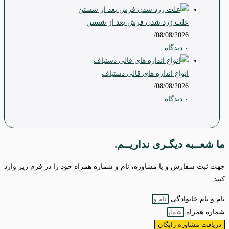
علت زرد شدن فرش بعد از شستن
/
08/08/2026
۰ دیدگاه
انواع اندازه های قالی دستباف
/
08/08/2026
۰ دیدگاه
ما شعــبه دیگـری نداریــم.
جهت ثبت سفارش و یا مشاوره، نام و شماره همراه خود را در فرم زیر وارد
کنید.
نام و نام خانوادگی
شماره همراه
دریافت مشاوره رایگان