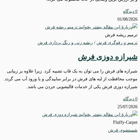
0 دیدگاه
01/08/2026
ترمیم ریشه فرش
ترمیم و رفوگری فرش
/
ریشه زنی و رنگ برداری فرش
شیرازه دوزی فرش
شیرازه های فرش را می توان به یک قاب تشبیه کرد. زیرا علاوه بر زیبایی
موجب محافظت از لبه های فرش در برابر ساییدگی و یا ورود آب می گردد.
شیرازه دوزی فرش یکی از خدمات قالیشویی جردن می باشد.
0 دیدگاه
25/07/2026
Fluffy-Carpet
شستشوی فرش