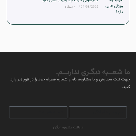
قالیشویی خوب چه ویژگی هایی دارد؟
01/08/2026
/
۰ دیدگاه
ما شعــبه دیگـری نداریــم.
جهت ثبت سفارش و یا مشاوره، نام و شماره همراه خود را در فرم زیر وارد
کنید.
دریافت مشاوره رایگان