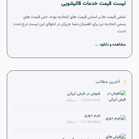
لیست قیمت خدمات قالیشویی
تمامی قیمت ها بر اساس قیمت های اتحادیه بوده، حتی قیمت های
رسمی اتحادیه نیز برای اطمینان شما عزیزان در انتهاای این لیست درج شده
است.
مشاهده و دانلود ←
آخرین مطالب
نقوش در فرش ایرانی
02/08/2026
/
۰ دیدگاه
چرم دوزی
01/08/2026
/
۰ دیدگاه