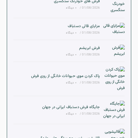
فرش های خودرنگ سنگسری
01/08/2026
/
۰ دیدگاه
مزایای قالی دستباف
01/08/2026
/
۰ دیدگاه
فرش ابریشم
01/08/2026
/
۰ دیدگاه
پاک کردن موی حیوانات خانگی از روی فرش
01/08/2026
/
۰ دیدگاه
جایگاه فرش دستباف ایرانی در جهان
01/08/2026
/
۰ دیدگاه