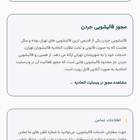
مجوز قالیشویی جردن
قالیشویی جردن یکی از قدیمی ترین قالیشویی های تهران بوده و سال
هاست که به صورت قانونی و تحت نظارت اتحادیه قالیشویان تهران،
خدمات خود را به شهروندان تهرانی ارائه می دهد. از همین رو قالیشویی
جردن جز محدود قالیشویی هایی است که مجوز فعالیت آن در وب‌سایت
اتحادیه به صورت آنلاین قابل رویت است.
مشاهده مجوز در وبسایت اتحادیه ←
اطلاعات تماس
جهت سفارش خدمات قالیشویی، می‌توانید با شماره تلفن های ما تماس
حاصل نموده و یا فرم ثبت سفارش را از وبسایت ما پر کنید. منتظر تماس