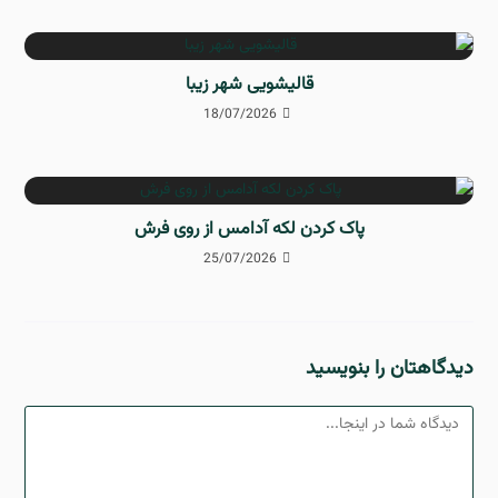
قالیشویی شهر زیبا
18/07/2026
پاک کردن لکه آدامس از روی فرش
25/07/2026
دیدگاهتان را بنویسید