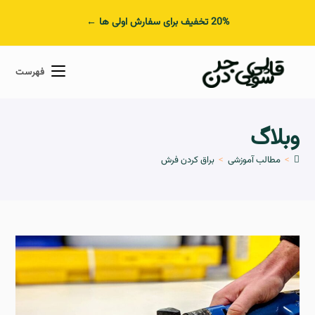
20% تخفیف برای سفارش اولی ها ←
فهرست
وبلاگ
>
مطالب آموزشی
>
براق کردن فرش