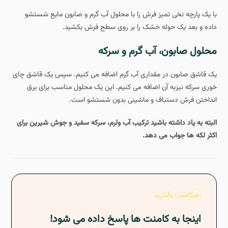
با یک پارچه نخی تمیز فرش را با محلول آب گرم و صابون مایع شستشو
داده و بعد یک حوله خشک را بر روی سطح فرش بکشید.
محلول صابون، آب گرم و سرکه
یک قاشق صابون در مقداری آب گرم اضافه می کنیم. سپس یک قاشق چای
خوری سرکه نیزبه آن اضافه می کنیم. این یک محلول مناسب برای برق
انداختن فرش دستباف و ماشینی بدون شستشو است.
البته به یاد داشته باشید ترکیب آب ولرم، سرکه سفید و جوش شیرین برای
اکثر لکه ها جواب می دهد.
اینجا به کامنت ها پاسخ داده می شود!