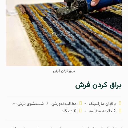
براق کردن فرش
براق کردن فرش
بالابان مارکتینگ
مطالب آموزشی
/
شستشوی فرش
2 دقیقه مطالعه
0 دیدگاه