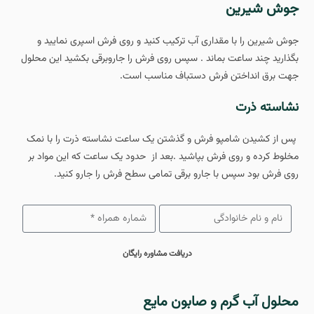
جوش شیرین
جوش شیرین را با مقداری آب ترکیب کنید و روی فرش اسپری نمایید و
بگذارید چند ساعت بماند . سپس روی فرش را جاروبرقی بکشید این محلول
جهت برق انداختن فرش دستباف مناسب است.
نشاسته ذرت
پس از کشیدن شامپو فرش و گذشتن یک ساعت نشاسته ذرت را با نمک
مخلوط کرده و روی فرش بپاشید .بعد از حدود یک ساعت که این مواد بر
روی فرش بود سپس با جارو برقی تمامی سطح فرش را جارو کنید.
دریافت مشاوره رایگان
محلول آب گرم و صابون مایع