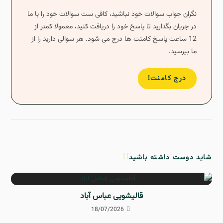
نگران جواب سوالات خود نباشید، کافی ست سوالات خود را با ما
در جریان بگذارید تا پاسخ خود را دریافت کنید، معمولا کمتر از
12 ساعت پاسخ کامنت ها درج می شود. هر سوالی دارید را از
ما بپرسید.
درج کامنت!
شاید دوست داشته باشید
قالیشویی عباس آباد
18/07/2026