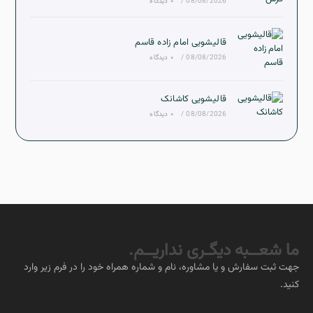
08/08/2026
/
۰ دیدگاه
قالیشویی امام زاده قاسم
08/08/2026
/
۰ دیدگاه
قالیشویی کاشانک
08/08/2026
/
۰ دیدگاه
ما شعــبه دیگـری نداریــم.
جهت ثبت سفارش و یا مشاوره، نام و شماره همراه خود را در فرم زیر وارد
کنید.