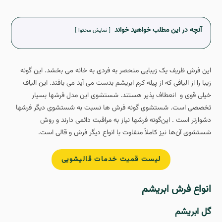
آنچه در این مطلب خواهید خواند
نمایش محتوا
این فرش ظریف یک زیبایی منحصر به فردی به خانه می بخشد. این گونه
زیبا را از الیافی که از پیله کرم ابریشم بدست می آید می بافند. این الیاف
خیلی قوی و انعطاف پذیر هستند. شستشوی این مدل فرشها بسیار
تخصصی است. شستشوی گونه فرش ها نسبت به شستشوی دیگر فرش‎ها
دشوارتر است . این‌گونه فرش‎ها نیاز به مراقبت دائمی دارند و روش
شستشوی آن‌ها نیز کاملاً متفاوت با انواع دیگر فرش و قالی است.
لیست قمیت خدمات قالیشویی
انواع
فرش ابریشم
گل ابریشم