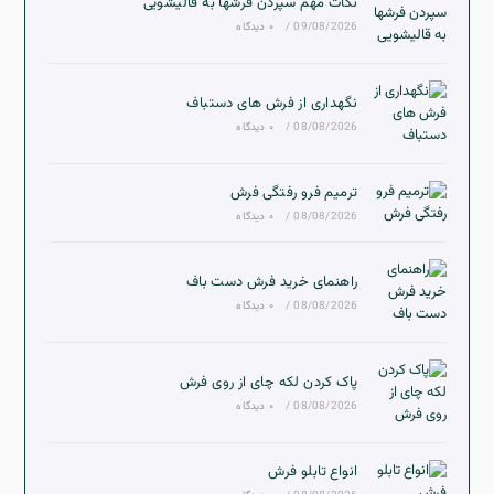
نکات مهم سپردن فرشها به قالیشویی
09/08/2026
/
۰ دیدگاه
نگهداری از فرش های دستباف
08/08/2026
/
۰ دیدگاه
ترمیم فرو رفتگی فرش
08/08/2026
/
۰ دیدگاه
راهنمای خرید فرش دست باف
08/08/2026
/
۰ دیدگاه
پاک کردن لکه چای از روی فرش
08/08/2026
/
۰ دیدگاه
انواع تابلو فرش