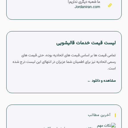
ما شعبه دیگری نداریم!
Jordaniran.com
لیست قیمت خدمات قالیشویی
تمامی قیمت ها بر اساس قیمت های اتحادیه بوده، حتی قیمت های
رسمی اتحادیه نیز برای اطمینان شما عزیزان در انتهاای این لیست درج شده
است.
مشاهده و دانلود ←
آخرین مطالب