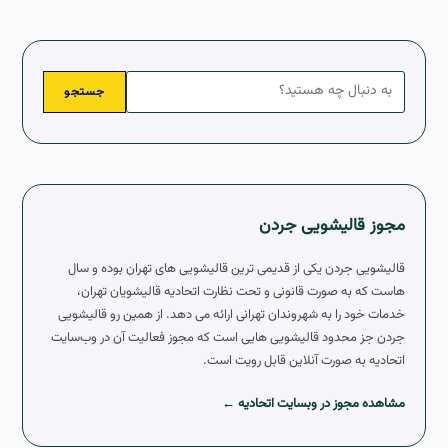
جستجو
مجوز قالیشویی جردن
قالیشویی جردن یکی از قدیمی ترین قالیشویی های تهران بوده و سال
هاست که به صورت قانونی و تحت نظارت اتحادیه قالیشویان تهران،
خدمات خود را به شهروندان تهرانی ارائه می دهد. از همین رو قالیشویی
جردن جز محدود قالیشویی هایی است که مجوز فعالیت آن در وب‌سایت
اتحادیه به صورت آنلاین قابل رویت است.
مشاهده مجوز در وبسایت اتحادیه ←