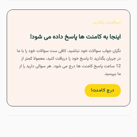
اینجا به کامنت ها پاسخ داده می شود!
نگران جواب سوالات خود نباشید، کافی ست سوالات خود را با ما
در جریان بگذارید تا پاسخ خود را دریافت کنید، معمولا کمتر از
12 ساعت پاسخ کامنت ها درج می شود. هر سوالی دارید را از
ما بپرسید.
درج کامنت!