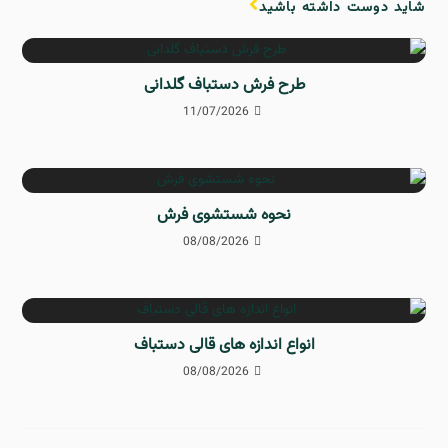
شاید دوست داشته باشید
طرح فرش دستباف گلدانی
11/07/2026
نحوه شستشوی فرش
08/08/2026
انواع اندازه های قالی دستباف
08/08/2026