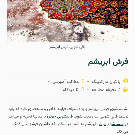
قالی شویی فرش ابریشم
فرش ابریشم
بالابان مارکتینگ
مطالب آموزشی
2 دقیقه مطالعه
0 دیدگاه
نشستشوی فرش ابریشم و یا دستباف فرآیند خاص و منحصری دارد که باید
توسط قالی شویی ها رعایت شود.
قالیشویی جردن
با سالها تجربه و مهارت
در
شستشوی فرش
ابریشم به شما در سالم نگه داشتن فرشهایتان کمک
می کند.