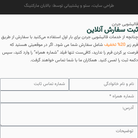
طراحی سایت
، سئو و پشتیبانی توسط: بالابان مارکتینگ
قالیشویی جردن
ثبت سفارش آنلاین
چنانچه از خدمات قالیشویی جردن برای بار اول استفاده می‌کنید با سفارش از طریق
فرم زیر
20% تخفیف
شامل سفارش شما می شود. اگر در موقعیتی هستید که
فرصت پر کردن فرم را ندارید، کافی‌ست تنها فیلد “شماره همراه” را وارد کنید، سپس
دکمه ثبت را لمس کنید. همکاران ما با شما تماس خواهند گرفت.