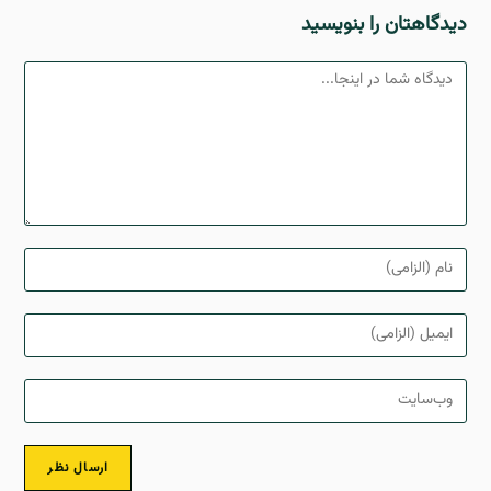
دیدگاهتان را بنویسید