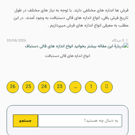
فرش ها اندازه های مختلفی دارند. با توجه به نیاز های مختلف در طول
تاریخ فرش بافی، انواع اندازه های قالی دستبافت به وجود آمدند. در ابن
مطلب به معرفی انواع اندازه های فرش میپردازیم .
0 دیدگاه
20/06/2026
انواع اندازه های قالی دستبافت
26
25
24
23
…
1
جستجو