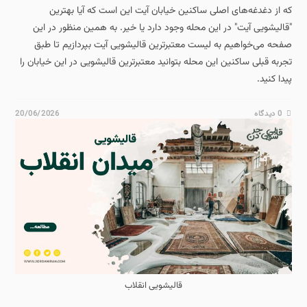
که از دغدغه‌های اصلی ساکنین خیابان آیت این است که آیا بهترین
"قالیشویی آیت" در این محله وجود دارد یا خیر. به همین منظور در این
صفحه می‌خواهیم به لیست معتبرترین قالیشویی آیت بپردازیم تا طبق
تجربه قبلی ساکنین این محله بتوانید معتبرترین قالیشویی در این خیابان را
پیدا کنید.
0 دیدگاه
20/06/2026
قالیشویی انقلاب