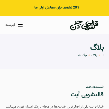
20% تخفیف برای سفارش اولی ها ←
فهرست
بلاگ
>
بلاگ
>
برگه 26
شستشوی فرش
قالیشویی آیت
خیابان آیت یکی از اصلی‌ترین خیابان‌ها در محله نارمک استان تهران می‌باشد