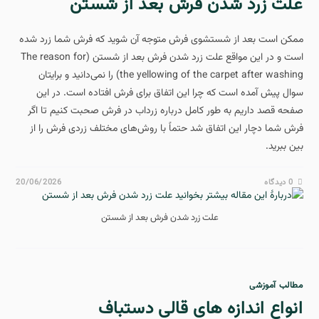
علت زرد شدن فرش بعد از شستن
ممکن است بعد از شستشوی فرش متوجه آن شوید که فرش شما زرد شده
است و در این مواقع علت زرد شدن فرش بعد از شستن (The reason for
the yellowing of the carpet after washing) را نمی‌دانید و برایتان
سوال پیش آمده است که چرا این اتفاق برای فرش افتاده است. در این
صفحه قصد داریم به طور کامل درباره زرداب در فرش صحبت کنیم تا اگر
فرش شما دچار این اتفاق شد حتماً با روش‌های مختلف زردی فرش را از
بین ببرید.
0 دیدگاه
20/06/2026
علت زرد شدن فرش بعد از شستن
مطالب آموزشی
انواع اندازه های قالی دستباف