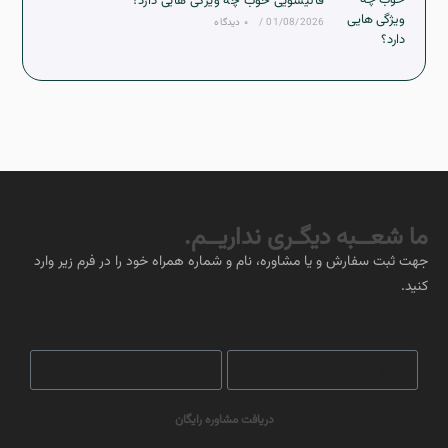
قالیشویی خوب چه ویژگی هایی دارد؟
01/08/2026
/
۰ دیدگاه
ما شعــبه دیگـری نداریــم.
جهت ثبت سفارش و یا مشاوره، نام و شماره همراه خود را در فرم زیر وارد
کنید.
دریافت مشاوره رایگان