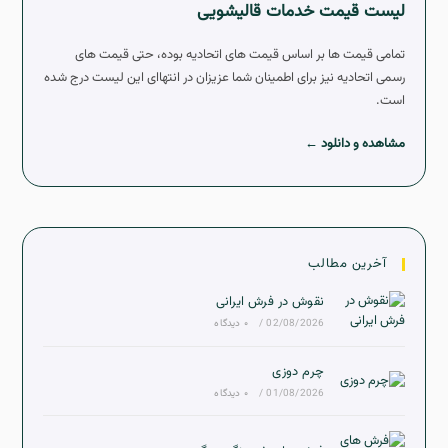
لیست قیمت خدمات قالیشویی
تمامی قیمت ها بر اساس قیمت های اتحادیه بوده، حتی قیمت های
رسمی اتحادیه نیز برای اطمینان شما عزیزان در انتهاای این لیست درج شده
است.
مشاهده و دانلود ←
آخرین مطالب
نقوش در فرش ایرانی
02/08/2026
/
۰ دیدگاه
چرم دوزی
01/08/2026
/
۰ دیدگاه