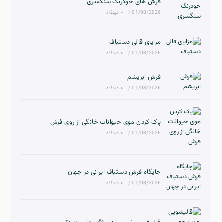
فرش های خودرنگ سنگسری
01/08/2026
/
۰ دیدگاه
مزایای قالی دستباف
01/08/2026
/
۰ دیدگاه
فرش ابریشم
01/08/2026
/
۰ دیدگاه
پاک کردن موی حیوانات خانگی از روی فرش
01/08/2026
/
۰ دیدگاه
جایگاه فرش دستباف ایرانی در جهان
01/08/2026
/
۰ دیدگاه