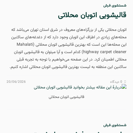
شستشوی فرش
قالیشویی اتوبان محلاتی
اتوبان محلاتی یکی از بزرگراه‌های معروف در شرق استان تهران می‌باشد که
محله‌های زیادی در اطراف این اتوبان وجود دارد که از دغدغه‌های ساکنین
این محله‌ها این است که بهترین قالیشویی اتوبان محلاتی (Mahalati
highway carpet cleaner) کدام است و آیا میتوان به قالیشویی اتوبان
محلاتی اطمینان کرد. در این صفحه می‌خواهیم با توجه به تجربه قبلی
ساکنین این منطقه به لیست بهترین قالیشویی اتوبان محلاتی اشاره کنیم.
0 دیدگاه
20/06/2026
قالیشویی اتوبان محلاتی
شستشوی فرش