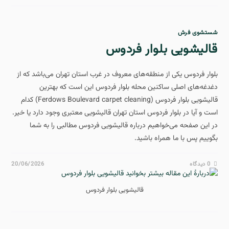
شستشوی فرش
قالیشویی بلوار فردوس
بلوار فردوس یکی از منطقه‌های معروف در غرب استان تهران می‌باشد که از
دغدغه‌های اصلی ساکنین محله بلوار فردوس این است که بهترین
قالیشویی بلوار فردوس (Ferdows Boulevard carpet cleaning) کدام
است و آیا در بلوار فردوس استان تهران قالیشویی معتبری وجود دارد یا خیر.
در این صفحه می‌خواهیم درباره قالیشویی فردوس مطالبی را به شما
بگوییم پس با ما همراه باشید.
0 دیدگاه
20/06/2026
قالیشویی بلوار فردوس