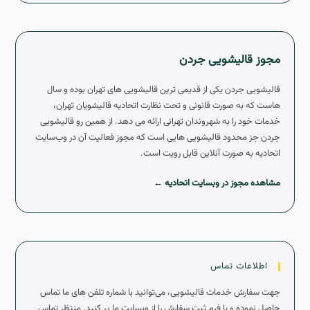
مجوز قالیشویی جردن
قالیشویی جردن یکی از قدیمی ترین قالیشویی های تهران بوده و سال
هاست که به صورت قانونی و تحت نظارت اتحادیه قالیشویان تهران،
خدمات خود را به شهروندان تهرانی ارائه می دهد. از همین رو قالیشویی
جردن جز محدود قالیشویی هایی است که مجوز فعالیت آن در وب‌سایت
اتحادیه به صورت آنلاین قابل رویت است.
مشاهده مجوز در وبسایت اتحادیه ←
اطلاعات تماس
جهت سفارش خدمات قالیشویی، می‌توانید با شماره تلفن های ما تماس
حاصل نموده و یا فرم ثبت سفارش را از وبسایت ما پر کنید. منتظر تماس