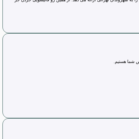
س شما هستیم.