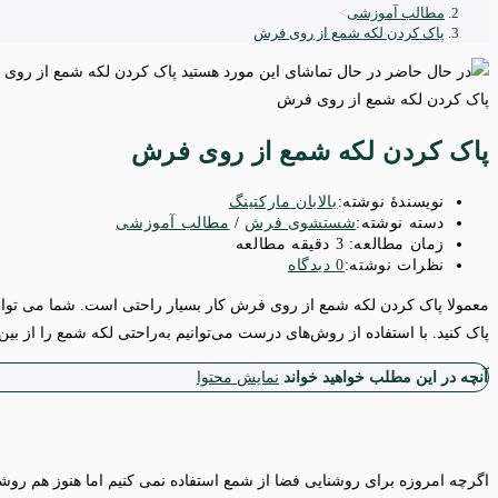
مطالب آموزشی
>
پاک کردن لکه شمع از روی فرش
پاک کردن لکه شمع از روی فرش
پاک کردن لکه شمع از روی فرش
نویسندهٔ نوشته:
بالابان مارکتینگ
دسته‌ نوشته:
شستشوی فرش
/
مطالب آموزشی
زمان مطالعه:
3 دقیقه مطالعه
نظرات نوشته:
0 دیدگاه
معمولا پاک کردن لکه شمع از روی فرش کار بسیار راحتی است. شما می توانید
پاک کنید. با استفاده از روش‌های درست می‌توانیم به‌راحتی لکه شمع را از بین ب
آنچه در این مطلب خواهید خواند
نمایش محتوا
اگرچه امروزه برای روشنایی فضا از شمع استفاده نمی کنیم اما هنوز هم روشن 