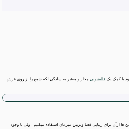
ود با کمک یک
قالیشویی
مجاز و معتبر به سادگی لکه شمع را از روی فرش
ا ازآن برای زیبایی فضا وتزیین میزمان استفاده میکنیم . ولی با وجود