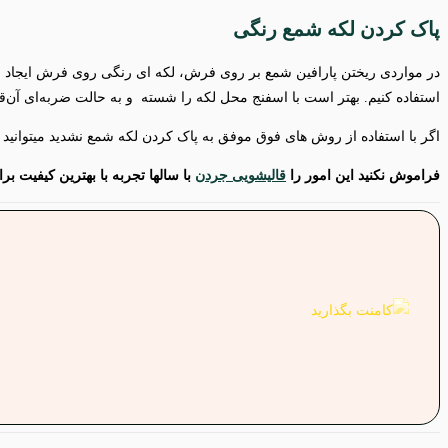
پاک کردن لکه شمع رنگی
در مواردی ریختن پارافین شمع بر روی فرش، لکه‌ ای رنگی روی فرش ایجاد می
استفاده کنیم. بهتر است با اسفنج محل لکه را شسته و به حالت ضربه‌ای آن‌قد
اگر با استفاده از روش های فوق موفق به پاک کردن لکه شمع نشدید میتوانید
فراموش نکنید این امور را
قالیشویی جردن
با سالها تجربه با بهترین کیفیت بر