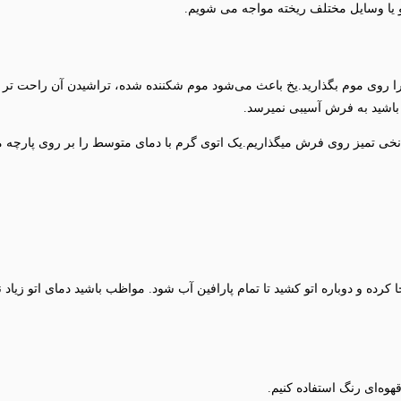
 یا وسایل مختلف ریخته مواجه می شویم.
ا روی موم بگذارید.یخ باعث می‌شود موم شکننده شده، تراشیدن آن راحت تر ش
ن باشید به فرش آسیبی نمیرسد.
ه نخی تمیز روی فرش میگذاریم.یک اتوی گرم با دمای متوسط را بر روی پارچه 
 کرده و دوباره اتو کشید تا تمام پارافین آب شود. مواظب باشید دمای اتو زیاد 
قهوه‌ای رنگ استفاده کنیم.