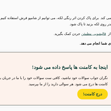
 کند. برای پاک کردن اثر رنگی لکه، می توانیم از شامپو فرش استفاده کنیم
ر روی لکه بزنید تا پاک شود.
 از
قالیشویی مطمئن
جردن کمک بگیرید.
ای شما انجام می دهد.
اینجا به کامنت ها پاسخ داده می شود!
کامنت ها درج می شود. هر سوالی دارید را از ما بپرسید.
درج کامنت!