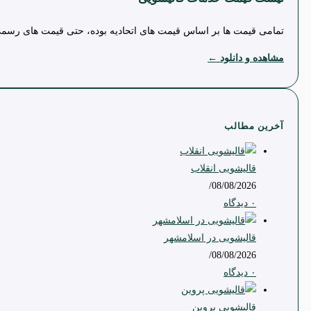
تمامی قیمت ها بر اساس قیمت های اتحادیه بوده، حتی قیمت های رسمی ا
مشاهده و دانلود ←
آخرین مطالب
قالیشویی انقلاب
/
08/08/2026
۰ دیدگاه
قالیشویی در اسلامشهر
/
08/08/2026
۰ دیدگاه
قالیشویی پروین