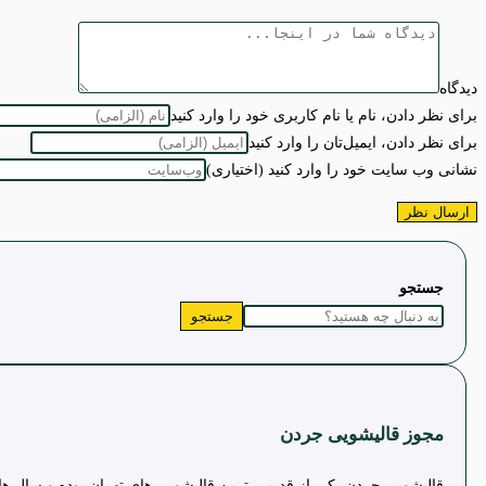
دیدگاه
برای نظر دادن، نام یا نام کاربری خود را وارد کنید
برای نظر دادن، ایمیل‌تان را وارد کنید
نشانی وب سایت خود را وارد کنید (اختیاری)
جستجو
جستجو
مجوز قالیشویی جردن
قالیشویی جردن یکی از قدیمی ترین قالیشویی های تهران بوده و سال ها