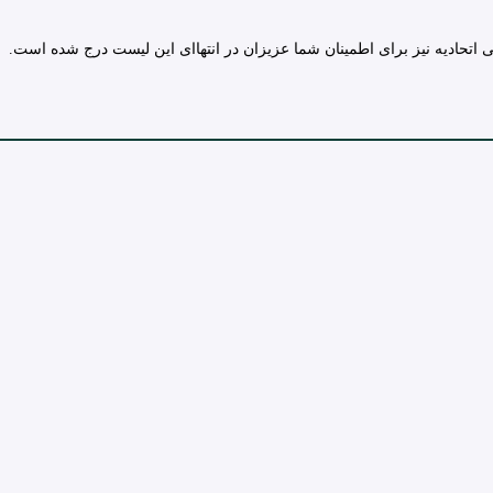
تحادیه نیز برای اطمینان شما عزیزان در انتهاای این لیست درج شده است.