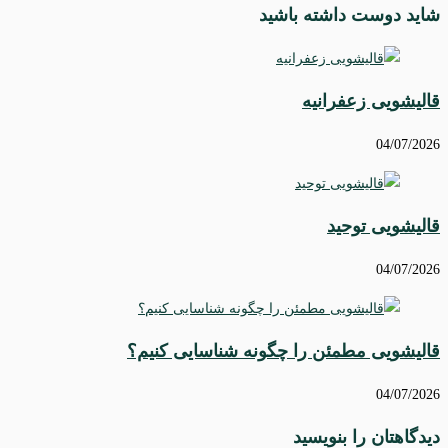
شاید دوست داشته باشید
قالیشویی زعفرانیه
04/07/2026
قالیشویی توحید
04/07/2026
قالیشویی مطمئن را چگونه شناسایی کنیم؟
04/07/2026
دیدگاهتان را بنویسید