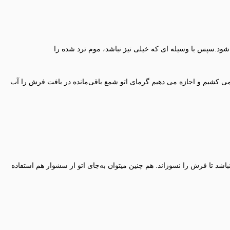
ود.سپس با وسیله ای که خیلی تیز نباشد، موم ترد شده را
می کشیم و اجازه می دهیم گرمای اتو شمع باقی‌مانده در بافت فرش را آب
نباشد تا فرش را نسوزاند. هم چنین میتوان به‌جای اتو از سشوار هم استفاده